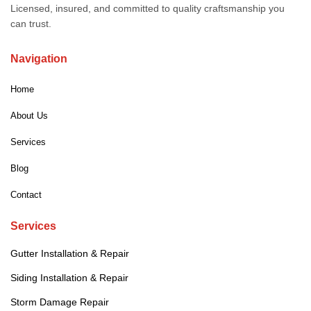
Licensed, insured, and committed to quality craftsmanship you
can trust.
Navigation
Home
About Us
Services
Blog
Contact
Services
Gutter Installation & Repair
Siding Installation & Repair
Storm Damage Repair