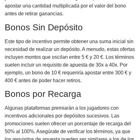
apostar una cantidad multiplicada por el valor del bono
antes de retirar ganancias.
Bonos Sin Depósito
Este tipo de incentivo permite obtener una suma inicial sin
necesidad de realizar un depósito. A menudo, estas ofertas
incluyen montos que oscilan entre 5 € y 20 €. Los términos
suelen incluir un requisito de apuesta de 30x a 40x. Por
ejemplo, un bono de 10 € requeriría apostar entre 300 € y
400 € antes de poder hacer retiros.
Bonos por Recarga
Algunas plataformas premiarán a los jugadores con
incentivos adicionales por depósitos sucesivos. Las
promociones suelen ofrecer un porcentaje de recarga del
50% al 100%. Asegúrate de verificar los términos, ya que
los requisitos de apuesta pueden ser similares a los de los