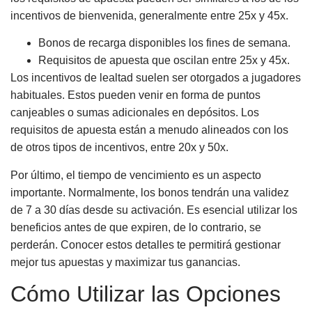
incentivos de bienvenida, generalmente entre 25x y 45x.
Bonos de recarga disponibles los fines de semana.
Requisitos de apuesta que oscilan entre 25x y 45x.
Los incentivos de lealtad suelen ser otorgados a jugadores
habituales. Estos pueden venir en forma de puntos
canjeables o sumas adicionales en depósitos. Los
requisitos de apuesta están a menudo alineados con los
de otros tipos de incentivos, entre 20x y 50x.
Por último, el tiempo de vencimiento es un aspecto
importante. Normalmente, los bonos tendrán una validez
de 7 a 30 días desde su activación. Es esencial utilizar los
beneficios antes de que expiren, de lo contrario, se
perderán. Conocer estos detalles te permitirá gestionar
mejor tus apuestas y maximizar tus ganancias.
Cómo Utilizar las Opciones