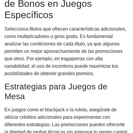
de Bonos en Juegos
Específicos
Selecciona títulos que ofrecen características adicionales,
como multiplicadores o giros gratis. Es fundamental
analizar las condiciones de cada título, ya que algunos
permiten un mejor aprovechamiento de las promociones
que otros. Por ejemplo, en tragaperras con alta
variabilidad, el uso de incentivos puede maximizar tus
posibilidades de obtener grandes premios.
Estrategias para Juegos de
Mesa
En juegos como el blackjack o la ruleta, asegúrate de
utilizar créditos adicionales para experimentar con
diferentes estrategias. Las promociones pueden ofrecerte
la libertad de probar técnicas sin arriesgar tu propio capital.