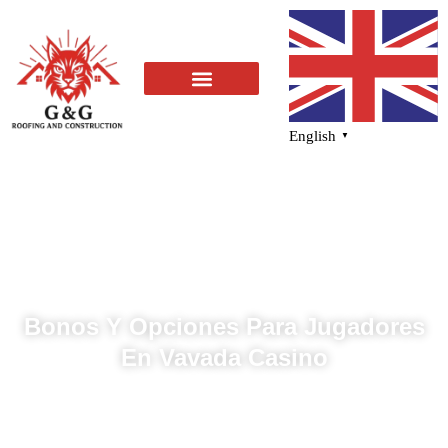
English
▼
Bonos Y Opciones Para Jugadores
En Vavada Casino