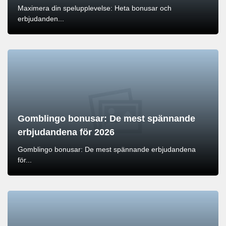
Maximera din spelupplevelse: Heta bonusar och
erbjudanden...
Gomblingo bonusar: De mest spännande
erbjudandena för 2026
Gomblingo bonusar: De mest spännande erbjudandena
för...