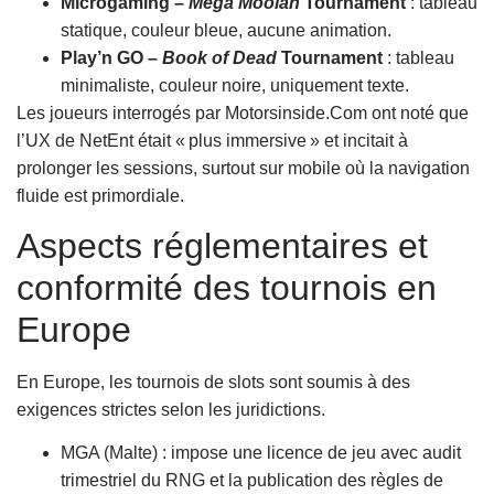
Microgaming –
Mega Moolah
Tournament
: tableau
statique, couleur bleue, aucune animation.
Play’n GO –
Book of Dead
Tournament
: tableau
minimaliste, couleur noire, uniquement texte.
Les joueurs interrogés par Motorsinside.Com ont noté que
l’UX de NetEnt était « plus immersive » et incitait à
prolonger les sessions, surtout sur mobile où la navigation
fluide est primordiale.
Aspects réglementaires et
conformité des tournois en
Europe
En Europe, les tournois de slots sont soumis à des
exigences strictes selon les juridictions.
MGA (Malte) : impose une licence de jeu avec audit
trimestriel du RNG et la publication des règles de