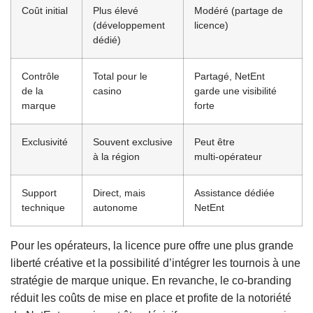
Coût initial
Plus élevé
Modéré (partage de
(développement
licence)
dédié)
Contrôle
Total pour le
Partagé, NetEnt
de la
casino
garde une visibilité
marque
forte
Exclusivité
Souvent exclusive
Peut être
à la région
multi‑opérateur
Support
Direct, mais
Assistance dédiée
technique
autonome
NetEnt
Pour les opérateurs, la licence pure offre une plus grande
liberté créative et la possibilité d’intégrer les tournois à une
stratégie de marque unique. En revanche, le co‑branding
réduit les coûts de mise en place et profite de la notoriété