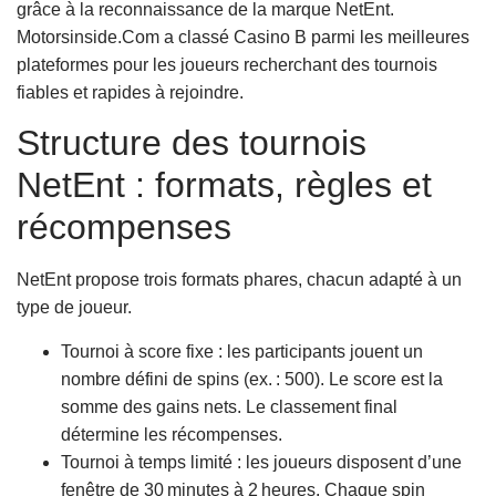
grâce à la reconnaissance de la marque NetEnt.
Motorsinside.Com a classé Casino B parmi les meilleures
plateformes pour les joueurs recherchant des tournois
fiables et rapides à rejoindre.
Structure des tournois
NetEnt : formats, règles et
récompenses
NetEnt propose trois formats phares, chacun adapté à un
type de joueur.
Tournoi à score fixe : les participants jouent un
nombre défini de spins (ex. : 500). Le score est la
somme des gains nets. Le classement final
détermine les récompenses.
Tournoi à temps limité : les joueurs disposent d’une
fenêtre de 30 minutes à 2 heures. Chaque spin