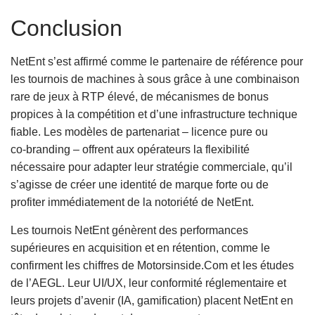
Conclusion
NetEnt s’est affirmé comme le partenaire de référence pour
les tournois de machines à sous grâce à une combinaison
rare de jeux à RTP élevé, de mécanismes de bonus
propices à la compétition et d’une infrastructure technique
fiable. Les modèles de partenariat – licence pure ou
co‑branding – offrent aux opérateurs la flexibilité
nécessaire pour adapter leur stratégie commerciale, qu’il
s’agisse de créer une identité de marque forte ou de
profiter immédiatement de la notoriété de NetEnt.
Les tournois NetEnt génèrent des performances
supérieures en acquisition et en rétention, comme le
confirment les chiffres de Motorsinside.Com et les études
de l’AEGL. Leur UI/UX, leur conformité réglementaire et
leurs projets d’avenir (IA, gamification) placent NetEnt en