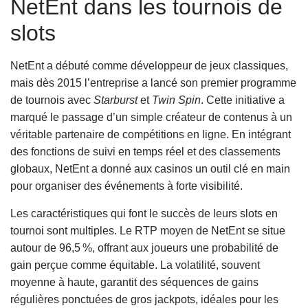
NetEnt dans les tournois de
slots
NetEnt a débuté comme développeur de jeux classiques,
mais dès 2015 l’entreprise a lancé son premier programme
de tournois avec
Starburst
et
Twin Spin
. Cette initiative a
marqué le passage d’un simple créateur de contenus à un
véritable partenaire de compétitions en ligne. En intégrant
des fonctions de suivi en temps réel et des classements
globaux, NetEnt a donné aux casinos un outil clé en main
pour organiser des événements à forte visibilité.
Les caractéristiques qui font le succès de leurs slots en
tournoi sont multiples. Le RTP moyen de NetEnt se situe
autour de 96,5 %, offrant aux joueurs une probabilité de
gain perçue comme équitable. La volatilité, souvent
moyenne à haute, garantit des séquences de gains
régulières ponctuées de gros jackpots, idéales pour les