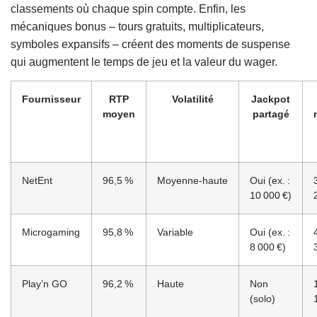
classements où chaque spin compte. Enfin, les
mécaniques bonus – tours gratuits, multiplicateurs,
symboles expansifs – créent des moments de suspense
qui augmentent le temps de jeu et la valeur du wager.
Fournisseur
RTP
Volatilité
Jackpot
moyen
partagé
NetEnt
96,5 %
Moyenne‑haute
Oui (ex. :
10 000 €)
Microgaming
95,8 %
Variable
Oui (ex. :
8 000 €)
Play’n GO
96,2 %
Haute
Non
(solo)