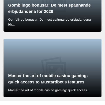
Gomblingo bonusar: De mest spännande
erbjudandena för 2026
Gomblingo bonusar: De mest spännande erbjudandena
för...
Master the art of mobile casino gaming:
quick access to Mustardbet's features
Master the art of mobile casino gaming: quick access...