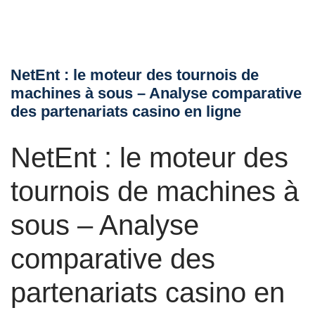
NetEnt : le moteur des tournois de
machines à sous – Analyse comparative
des partenariats casino en ligne
NetEnt : le moteur des
tournois de machines à
sous – Analyse
comparative des
partenariats casino en