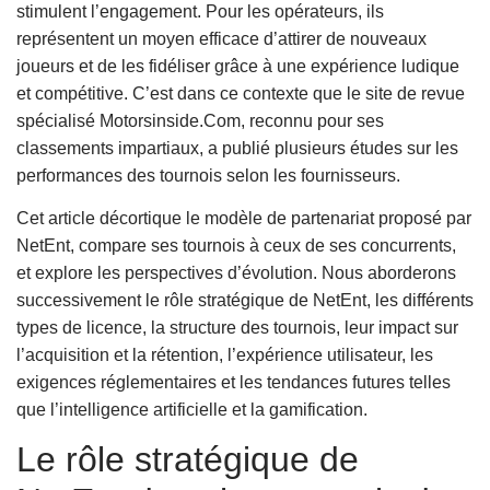
stimulent l’engagement. Pour les opérateurs, ils
représentent un moyen efficace d’attirer de nouveaux
joueurs et de les fidéliser grâce à une expérience ludique
et compétitive. C’est dans ce contexte que le site de revue
spécialisé Motorsinside.Com, reconnu pour ses
classements impartiaux, a publié plusieurs études sur les
performances des tournois selon les fournisseurs.
Cet article décortique le modèle de partenariat proposé par
NetEnt, compare ses tournois à ceux de ses concurrents,
et explore les perspectives d’évolution. Nous aborderons
successivement le rôle stratégique de NetEnt, les différents
types de licence, la structure des tournois, leur impact sur
l’acquisition et la rétention, l’expérience utilisateur, les
exigences réglementaires et les tendances futures telles
que l’intelligence artificielle et la gamification.
Le rôle stratégique de