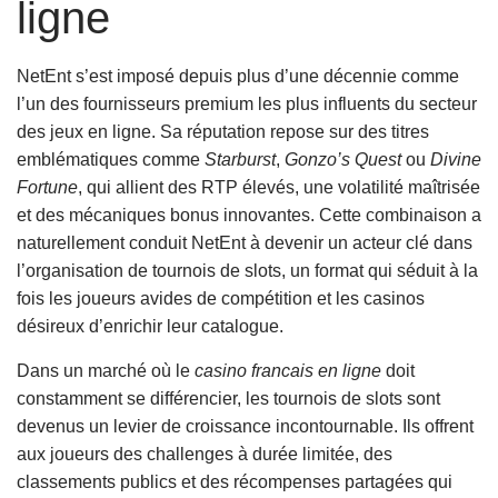
ligne
NetEnt s’est imposé depuis plus d’une décennie comme
l’un des fournisseurs premium les plus influents du secteur
des jeux en ligne. Sa réputation repose sur des titres
emblématiques comme
Starburst
,
Gonzo’s Quest
ou
Divine
Fortune
, qui allient des RTP élevés, une volatilité maîtrisée
et des mécaniques bonus innovantes. Cette combinaison a
naturellement conduit NetEnt à devenir un acteur clé dans
l’organisation de tournois de slots, un format qui séduit à la
fois les joueurs avides de compétition et les casinos
désireux d’enrichir leur catalogue.
Dans un marché où le
casino francais en ligne
doit
constamment se différencier, les tournois de slots sont
devenus un levier de croissance incontournable. Ils offrent
aux joueurs des challenges à durée limitée, des
classements publics et des récompenses partagées qui