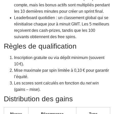
compte, mais les bonus actifs sont multipliés pendant
les 10 dernières minutes pour créer un sprint final.
Leaderboard quotidien : un classement global qui se
réinitialise chaque jour à minuit GMT. Les 5 meilleurs
reçoivent des cash‑prizes, tandis que les 100
suivants obtiennent des free spins.
Règles de qualification
Inscription gratuite ou via dépôt minimum (souvent
10 €).
Mise maximale par spin limitée à 0,10 € pour garantir
l’équité.
Les scores sont calculés en fonction du
net win
(gains – mise).
Distribution des gains
Niveau
Récompense
Type