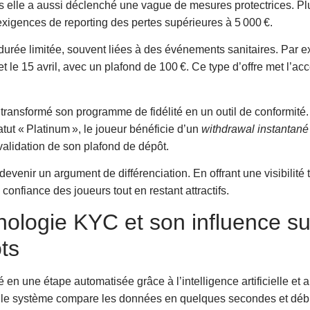
is elle a aussi déclenché une vague de mesures protectrices. Plu
exigences de reporting des pertes supérieures à 5 000 €.
urée limitée, souvent liées à des événements sanitaires. Par ex
t le 15 avril, avec un plafond de 100 €. Ce type d’offre met l’acc
 transformé son programme de fidélité en un outil de conformité
atut « Platinum », le joueur bénéficie d’un
withdrawal instantané
alidation de son plafond de dépôt.
enir un argument de différenciation. En offrant une visibilité to
confiance des joueurs tout en restant attractifs.
hnologie KYC et son influence sur
ts
en une étape automatisée grâce à l’intelligence artificielle et a
fie, le système compare les données en quelques secondes et d