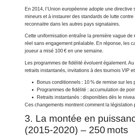
En 2014, l’Union européenne adopte une directive su
mineurs et à instaurer des standards de lutte contr
reconnaitre dans les autres pays signataires.
Cette uniformisation entraîne la première vague de re
réel sans engagement préalable. En réponse, les c
joueur a misé 100 € en une semaine.
Les programmes de fidélité évoluent également. Au l
retraits instantanés, invitations à des tournois VI
Bonus conditionnels : 10 % de remise sur les 
Programmes de fidélité : accumulation de point
Retraits instantanés : disponibles dès le niv
Ces changements montrent comment la législation pous
3. La montée en puissan
(2015‑2020) – 250 mots