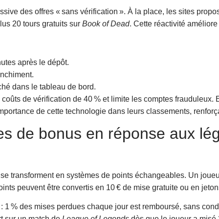
ssive des offres « sans vérification ». À la place, les sites prop
lus 20 tours gratuits sur
Book of Dead
. Cette réactivité améliore
utes après le dépôt.
anchiment.
ché dans le tableau de bord.
coûts de vérification de 40 % et limite les comptes frauduleux.
ortance de cette technologie dans leurs classements, renforçant
s de bonus en réponse aux légis
» se transforment en systèmes de points échangeables. Un jou
oints peuvent être convertis en 10 € de mise gratuite ou en jeton
: 1 % des mises perdues chaque jour est remboursé, sans condit
ert sur un match de
League of Legends
dès que le joueur a misé 