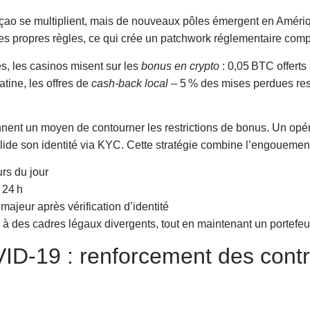
açao se multiplient, mais de nouveaux pôles émergent en Amériq
ses propres règles, ce qui crée un patchwork réglementaire comp
s, les casinos misent sur les
bonus en crypto
: 0,05 BTC offerts 
ine, les offres de
cash‑back local
– 5 % des mises perdues res
ent un moyen de contourner les restrictions de bonus. Un opéra
de son identité via KYC. Cette stratégie combine l’engouement p
rs du jour
 24 h
 majeur après vérification d’identité
e à des cadres légaux divergents, tout en maintenant un portefeuil
ID‑19 : renforcement des contr