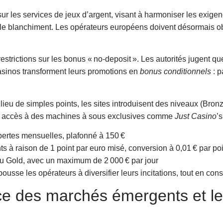
r les services de jeux d’argent, visant à harmoniser les exigenc
e le blanchiment. Les opérateurs européens doivent désormais ob
strictions sur les bonus « no‑deposit ». Les autorités jugent que 
asinos transforment leurs promotions en
bonus conditionnels
: p
ieu de simples points, les sites introduisent des niveaux (Bronz
P et accès à des machines à sous exclusives comme
Just Casino
’
pertes mensuelles, plafonné à 150 €
s à raison de 1 point par euro misé, conversion à 0,01 € par poi
eau Gold, avec un maximum de 2 000 € par jour
se les opérateurs à diversifier leurs incitations, tout en conser
ce des marchés émergents et le