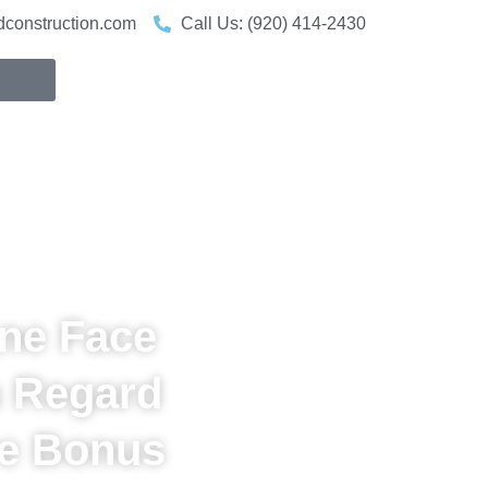
dconstruction.com
Call Us: (920) 414-2430
gne Face
n Regard
De Bonus