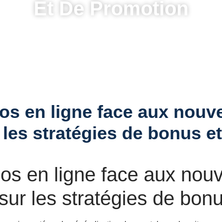
Et De Promotion
os en ligne face aux nouve
 les stratégies de bonus e
os en ligne face aux nouv
 sur les stratégies de bon