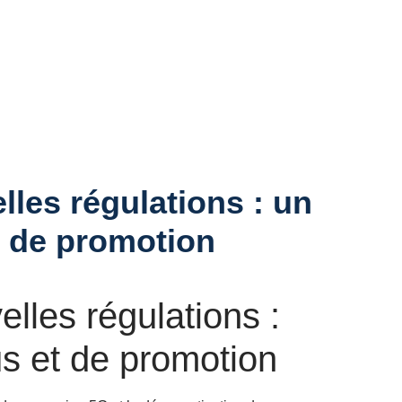
lles régulations : un
t de promotion
elles régulations :
us et de promotion