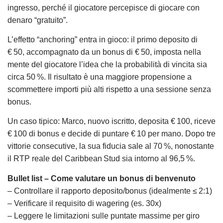
ingresso, perché il giocatore percepisce di giocare con
denaro “gratuito”.
L’effetto “anchoring” entra in gioco: il primo deposito di
€ 50, accompagnato da un bonus di € 50, imposta nella
mente del giocatore l’idea che la probabilità di vincita sia
circa 50 %. Il risultato è una maggiore propensione a
scommettere importi più alti rispetto a una sessione senza
bonus.
Un caso tipico: Marco, nuovo iscritto, deposita € 100, riceve
€ 100 di bonus e decide di puntare € 10 per mano. Dopo tre
vittorie consecutive, la sua fiducia sale al 70 %, nonostante
il RTP reale del Caribbean Stud sia intorno al 96,5 %.
Bullet list – Come valutare un bonus di benvenuto
– Controllare il rapporto deposito/bonus (idealmente ≤ 2:1)
– Verificare il requisito di wagering (es. 30x)
– Leggere le limitazioni sulle puntate massime per giro