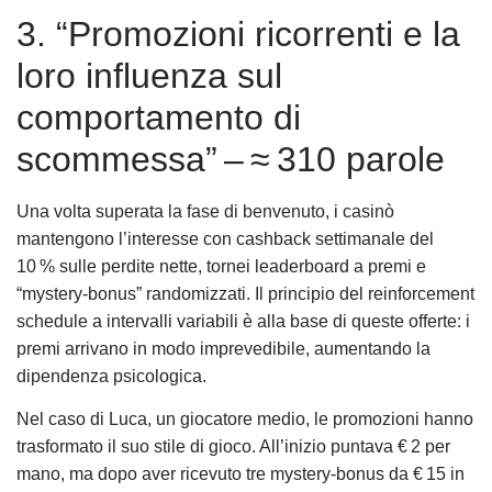
3. “Promozioni ricorrenti e la
loro influenza sul
comportamento di
scommessa” – ≈ 310 parole
Una volta superata la fase di benvenuto, i casinò
mantengono l’interesse con cashback settimanale del
10 % sulle perdite nette, tornei leaderboard a premi e
“mystery‑bonus” randomizzati. Il principio del reinforcement
schedule a intervalli variabili è alla base di queste offerte: i
premi arrivano in modo imprevedibile, aumentando la
dipendenza psicologica.
Nel caso di Luca, un giocatore medio, le promozioni hanno
trasformato il suo stile di gioco. All’inizio puntava € 2 per
mano, ma dopo aver ricevuto tre mystery‑bonus da € 15 in