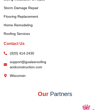
Storm Damage Repair
Flooring Replacement
Home Remodeling
Roofing Services
Contact Us
(920) 414-2430
support@gualasroofing
andconstruction.com
Wisconsin
Our
Partners