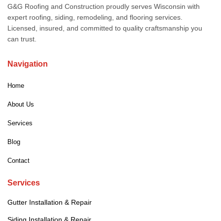
G&G Roofing and Construction proudly serves Wisconsin with
expert roofing, siding, remodeling, and flooring services.
Licensed, insured, and committed to quality craftsmanship you
can trust.
Navigation
Home
About Us
Services
Blog
Contact
Services
Gutter Installation & Repair
Siding Installation & Repair