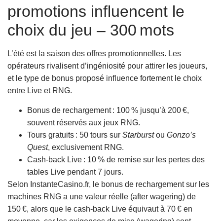
promotions influencent le
choix du jeu – 300 mots
L’été est la saison des offres promotionnelles. Les
opérateurs rivalisent d’ingéniosité pour attirer les joueurs,
et le type de bonus proposé influence fortement le choix
entre Live et RNG.
Bonus de rechargement : 100 % jusqu’à 200 €,
souvent réservés aux jeux RNG.
Tours gratuits : 50 tours sur
Starburst
ou
Gonzo’s
Quest
, exclusivement RNG.
Cash‑back Live : 10 % de remise sur les pertes des
tables Live pendant 7 jours.
Selon InstanteCasino.fr, le bonus de rechargement sur les
machines RNG a une valeur réelle (after wagering) de
150 €, alors que le cash‑back Live équivaut à 70 € en