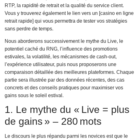
RTP, la rapidité de retrait et la qualité du service client.
Vous y trouverez également le lien vers un [casino en ligne
retrait rapide] qui vous permettra de tester vos stratégies
sans perdre de temps.
Nous aborderons successivement le mythe du Live, le
potentiel caché du RNG, l’influence des promotions
estivales, la volatilité, les mécanismes de cash‑out,
l’expérience utilisateur, puis nous proposerons une
comparaison détaillée des meilleures plateformes. Chaque
partie sera illustrée par des données récentes, des cas
concrets et des conseils pratiques pour maximiser vos
gains sous le soleil estival.
1. Le mythe du « Live = plus
de gains » – 280 mots
Le discours le plus répandu parmi les novices est que le