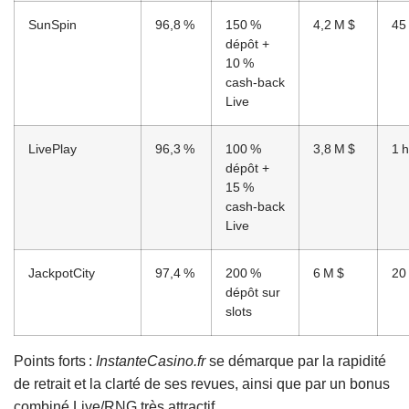
SunSpin
96,8 %
150 %
4,2 M $
45
dépôt +
10 %
cash‑back
Live
LivePlay
96,3 %
100 %
3,8 M $
1 h
dépôt +
15 %
cash‑back
Live
JackpotCity
97,4 %
200 %
6 M $
20
dépôt sur
slots
Points forts :
InstanteCasino.fr
se démarque par la rapidité
de retrait et la clarté de ses revues, ainsi que par un bonus
combiné Live/RNG très attractif.