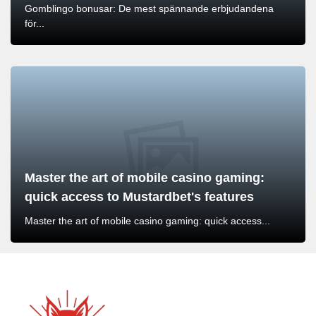
Gomblingo bonusar: De mest spännande erbjudandena
för...
Master the art of mobile casino gaming:
quick access to Mustardbet's features
Master the art of mobile casino gaming: quick access...