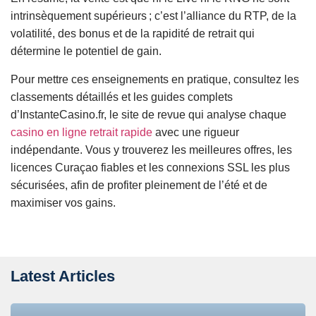
intrinsèquement supérieurs ; c’est l’alliance du RTP, de la
volatilité, des bonus et de la rapidité de retrait qui
détermine le potentiel de gain.
Pour mettre ces enseignements en pratique, consultez les
classements détaillés et les guides complets
d’InstanteCasino.fr, le site de revue qui analyse chaque
casino en ligne retrait rapide
avec une rigueur
indépendante. Vous y trouverez les meilleures offres, les
licences Curaçao fiables et les connexions SSL les plus
sécurisées, afin de profiter pleinement de l’été et de
maximiser vos gains.
Latest Articles