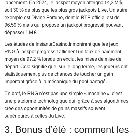
lancement. En 2024, le jackpot moyen atteignait 4,2 M $,
soit 30 % de plus que les plus gros jackpots Live. Un autre
exemple est Divine Fortune, dont le RTP officiel est de
96,59 % mais qui propose un jackpot progressif pouvant
dépasser 1 M €.
Les études de InstanteCasino.fr montrent que les jeux
RNG à jackpot progressif affichent un taux de paiement
moyen de 97,2 % lorsqu’on exclut les mises de mise de
départ. Cela signifie que, sur le long terme, les joueurs ont
statistiquement plus de chances de toucher un gain
important grâce à la mécanique du pool partagé.
En bref, le RNG n’est pas une simple « machine », c’est
une plateforme technologique qui, grâce à ses algorithmes,
crée des opportunités de gains massifs souvent
supérieures à celles du Live.
3. Bonus d’été : comment les