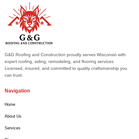
G&G Roofing and Construction proudly serves Wisconsin with
expert roofing, siding, remodeling, and flooring services.
Licensed, insured, and committed to quality craftsmanship you
can trust.
Navigation
Home
About Us
Services