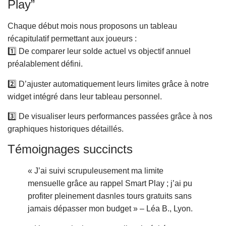
Play”
Chaque début mois nous proposons un tableau
récapitulatif permettant aux joueurs :
1️⃣ De comparer leur solde actuel vs objectif annuel
préalablement défini.
2️⃣ D’ajuster automatiquement leurs limites grâce à notre
widget intégré dans leur tableau personnel.
3️⃣ De visualiser leurs performances passées grâce à nos
graphiques historiques détaillés.
Témoignages succincts
« J’ai suivi scrupuleusement ma limite
mensuelle grâce au rappel Smart Play ; j’ai pu
profiter pleinement dasnles tours gratuits sans
jamais dépasser mon budget » – Léa B., Lyon.