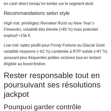
en cash direct lorsqu’on tombe sur le segment doré.
Recommandations selon style
High risk
: privilégiez
Reindeer Rush
ou
New Year’s
Fireworks
, volatilité très élevée (>85 %) mais potentiel
explosif >15k €.
Low risk
: optez plutôt pour
Frosty Fortune
ou
Glacial Gold
,
volatilité moyenne (~62 %) combinée à RTP solide (>97 %)
assurant plus fréquentes petites victoires tout en restant
éligible au boost festive.
Rester responsable tout en
poursuivant ses résolutions
jackpot
Pourquoi garder contrôle