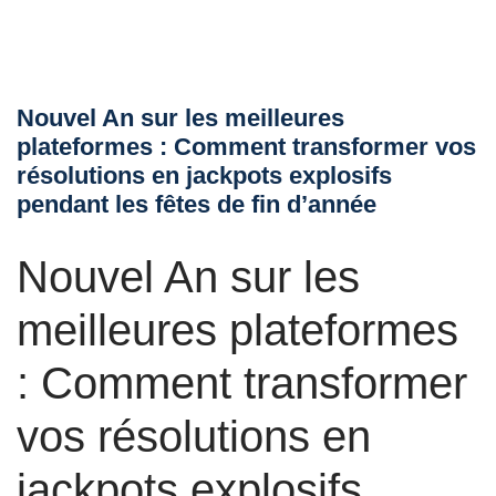
Nouvel An sur les meilleures
plateformes : Comment transformer vos
résolutions en jackpots explosifs
pendant les fêtes de fin d’année
Nouvel An sur les
meilleures plateformes
: Comment transformer
vos résolutions en
jackpots explosifs