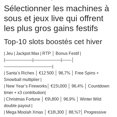
Sélectionner les machines à
sous et jeux live qui offrent
les plus gros gains festifs
Top‑10 slots boostés cet hiver
| Jeu | Jackpot Max | RTP │ Bonus Festif |
|——————–|——————–|——-│
———————————–|
| Santa’s Riches │ €12 500 │ 96,7% │ Free Spins +
Snowball multiplier |
| New Year’s Fireworks│ €15\,000 │ 96,4% │ Countdown
timer + x3 contribution|
| Christmas Fortune │ €9\,800 │ 96,9% │ Winter Wild
double payout |
| Mega Moolah Xmas │ €18\,300 │ 88,%?│ Progressive