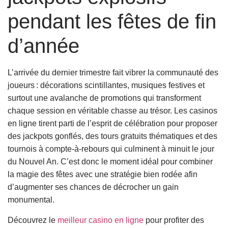
pendant les fêtes de fin
d’année
L’arrivée du dernier trimestre fait vibrer la communauté des
joueurs : décorations scintillantes, musiques festives et
surtout une avalanche de promotions qui transforment
chaque session en véritable chasse au trésor. Les casinos
en ligne tirent parti de l’esprit de célébration pour proposer
des jackpots gonflés, des tours gratuits thématiques et des
tournois à compte‑à‑rebours qui culminent à minuit le jour
du Nouvel An. C’est donc le moment idéal pour combiner
la magie des fêtes avec une stratégie bien rodée afin
d’augmenter ses chances de décrocher un gain
monumental.
Découvrez le
meilleur casino en ligne
pour profiter des