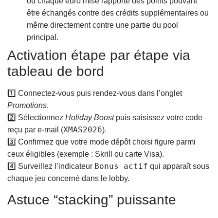
où chaque euro misé rapporte des points pouvant
être échangés contre des crédits supplémentaires ou
même directement contre une partie du pool
principal.
Activation étape par étape via
tableau de bord
1️⃣ Connectez-vous puis rendez‑vous dans l’onglet
Promotions
.
2️⃣ Sélectionnez
Holiday Boost
puis saisissez votre code
XMAS2026
reçu par e‑mail (
).
3️⃣ Confirmez que votre mode dépôt choisi figure parmi
ceux éligibles (exemple : Skrill ou carte Visa).
Bonus actif
4️⃣ Surveillez l’indicateur
qui apparaît sous
chaque jeu concerné dans le lobby.
Astuce “stacking” puissante