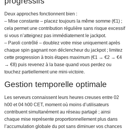
progressifs
Deux approches fonctionnent bien :
– Mise constante – placez toujours la même somme (€1) ;
cela permet une contribution régulière sans risque excessif
si vous n’atteignez pas immédiatement le jackpot.
– Paroli contrôlé – doublez votre mise uniquement après
chaque spin gagnant non déclencheur du jackpot ; limitez
cette progression à trois étapes maximum (€1 → €2 → €4
→ €8) puis revenez à la base quand vous perdez ou
touchez partiellement une mini‑victoire.
Gestion temporelle optimale
Les serveurs connaissent leurs heures creuses entre 02
h00 et 04 h00 CET, moment où moins d’utilisateurs
contribuent simultanément au réseau partagé ; ainsi
chaque mise représente proportionnellement plus dans
l’accumulation globale du pot sans diminuer vos chances