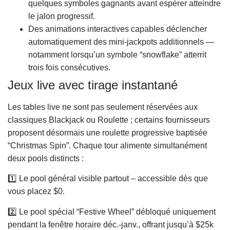
quelques symboles gagnants avant espérer atteindre
le jalon progressif.
Des animations interactives capables déclencher
automatiquement des mini‑jackpots additionnels —
notamment lorsqu’un symbole “snowflake” atterrit
trois fois consécutives.
Jeux live avec tirage instantané
Les tables live ne sont pas seulement réservées aux
classiques Blackjack ou Roulette ; certains fournisseurs
proposent désormais une roulette progressive baptisée
“Christmas Spin”. Chaque tour alimente simultanément
deux pools distincts :
1️⃣ Le pool général visible partout – accessible dès que
vous placez $0.
2️⃣ Le pool spécial “Festive Wheel” débloqué uniquement
pendant la fenêtre horaire déc.-janv., offrant jusqu’à $25k