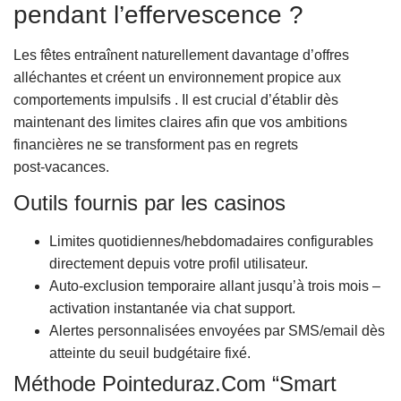
pendant l’effervescence ?
Les fêtes entraînent naturellement davantage d’offres
alléchantes et créent un environnement propice aux
comportements impulsifs . Il est crucial d’établir dès
maintenant des limites claires afin que vos ambitions
financières ne se transforment pas en regrets
post‑vacances.
Outils fournis par les casinos
Limites quotidiennes/hebdomadaires configurables
directement depuis votre profil utilisateur.
Auto‑exclusion temporaire allant jusqu’à trois mois –
activation instantanée via chat support.
Alertes personnalisées envoyées par SMS/email dès
atteinte du seuil budgétaire fixé.
Méthode Pointeduraz.Com “Smart