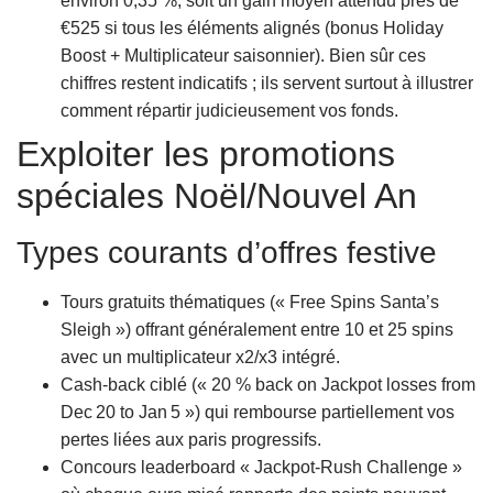
environ 0,35 %, soit un gain moyen attendu près de
€525 si tous les éléments alignés (bonus Holiday
Boost + Multiplicateur saisonnier). Bien sûr ces
chiffres restent indicatifs ; ils servent surtout à illustrer
comment répartir judicieusement vos fonds.
Exploiter les promotions
spéciales Noël/Nouvel An
Types courants d’offres festive
Tours gratuits thématiques (« Free Spins Santa’s
Sleigh ») offrant généralement entre 10 et 25 spins
avec un multiplicateur x2/x3 intégré.
Cash‑back ciblé (« 20 % back on Jackpot losses from
Dec 20 to Jan 5 ») qui rembourse partiellement vos
pertes liées aux paris progressifs.
Concours leaderboard « Jackpot‑Rush Challenge »