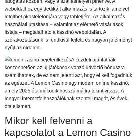
látogatás közben, vagy a szálláshelyen pihenve. A
weboldalhoz egy dedikált alkalmazás is tartozik, amelyet
letölthet okostelefonjára vagy tabletjére. Az alkalmazás
használati utasítása – valamint az elérhető vásárlások
listája – megtalálható a kaszinó weboldalán. A
szórakoztatásunk is rendkívül fejlett, és nagyon jó élményt
nyújt az oldalon.
A kezdeti ajánlatnak
köszönhetően az új játékosok vonzó üdvözlő bónuszra
számíthatnak, de ez nem jelenti azt, hogy el kell fogadniuk
az egészet. A Lemon Casino egy modern online kaszinó,
amely 2025 óta működik hosszú múltra tekint vissza. A
lengyel internetfelhasználóknak szenteli magát, és évek
óta elismert.
Mikor kell felvenni a
kapcsolatot a Lemon Casino