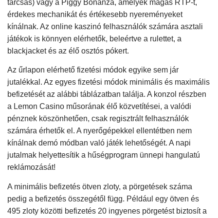
tárcsás) vagy a Piggy Bonanza, amelyek magas RTP-t,
érdekes mechanikát és értékesebb nyereményeket
kínálnak. Az online kaszinó felhasználók számára asztali
játékok is könnyen elérhetők, beleértve a rulettet, a
blackjacket és az élő osztós pókert.
Az űrlapon elérhető fizetési módok egyike sem jár
jutalékkal. Az egyes fizetési módok minimális és maximális
befizetését az alábbi táblázatban találja. A konzol részben
a Lemon Casino műsorának élő közvetítései, a valódi
pénznek köszönhetően, csak regisztrált felhasználók
számára érhetők el. A nyerőgépekkel ellentétben nem
kínálnak demó módban való játék lehetőségét. A napi
jutalmak helyettesítik a hűségprogram ünnepi hangulatú
reklámozását!
A minimális befizetés ötven zloty, a pörgetések száma
pedig a befizetés összegétől függ. Például egy ötven és
495 zloty közötti befizetés 20 ingyenes pörgetést biztosít a