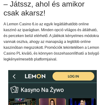
– Játssz, ahol és amikor
csak akarsz!
A Lemon Casino 6.io az egyik legátláthatóbb online
kaszinó az iparágban. Minden opció világos és átlátható,
és perceken belül elérhető. A játékok kényelmes módokra
vannak osztva, ahogy az manapság a legtöbb online
kaszinóban megszokott. Promóciók tekintetében a Lemon
Casino PL kiváló, és könnyen összehasonlítható a bolygó
legkényelmesebb platformjaival.