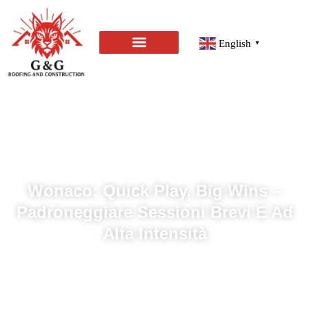
English
▼
Wonaco: Quick Play, Big Wins –
Padroneggiare Sessioni Brevi E Ad
Alta Intensità