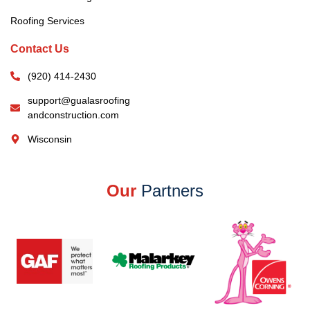
Roofing Services
Contact Us
(920) 414-2430
support@gualasroofing
andconstruction.com
Wisconsin
Our
Partners