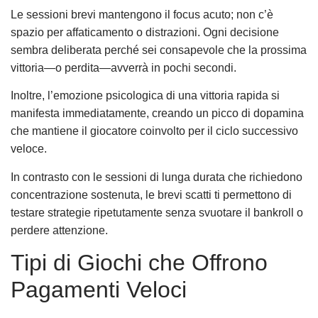
Le sessioni brevi mantengono il focus acuto; non c’è
spazio per affaticamento o distrazioni. Ogni decisione
sembra deliberata perché sei consapevole che la prossima
vittoria—o perdita—avverrà in pochi secondi.
Inoltre, l’emozione psicologica di una vittoria rapida si
manifesta immediatamente, creando un picco di dopamina
che mantiene il giocatore coinvolto per il ciclo successivo
veloce.
In contrasto con le sessioni di lunga durata che richiedono
concentrazione sostenuta, le brevi scatti ti permettono di
testare strategie ripetutamente senza svuotare il bankroll o
perdere attenzione.
Tipi di Giochi che Offrono
Pagamenti Veloci