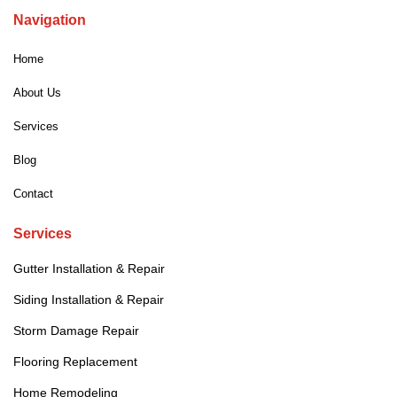
Navigation
Home
About Us
Services
Blog
Contact
Services
Gutter Installation & Repair
Siding Installation & Repair
Storm Damage Repair
Flooring Replacement
Home Remodeling