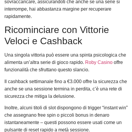
sovraccaricare, assicurandoti che anche se una serie si
interrompe, hai abbastanza margine per recuperare
rapidamente.
Ricominciare con Vittorie
Veloci e Cashback
Una singola vittoria può essere una spinta psicologica che
alimenta un’altra serie di gioco rapido.
Roby Casino
offre
funzionalità che sfruttano questo slancio.
Il cashback settimanale fino a €3.000 offre la sicurezza che
anche se una sessione termina in perdita, c’è una rete di
sicurezza che mitiga la delusione.
Inoltre, alcuni titoli di slot dispongono di trigger “instant win”
che assegnano free spin o piccoli bonus in denaro
istantaneamente – questi possono essere usati come un
pulsante di reset rapido a metà sessione.