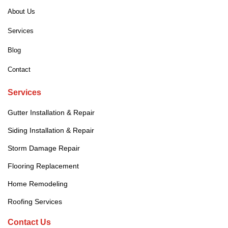
About Us
Services
Blog
Contact
Services
Gutter Installation & Repair
Siding Installation & Repair
Storm Damage Repair
Flooring Replacement
Home Remodeling
Roofing Services
Contact Us