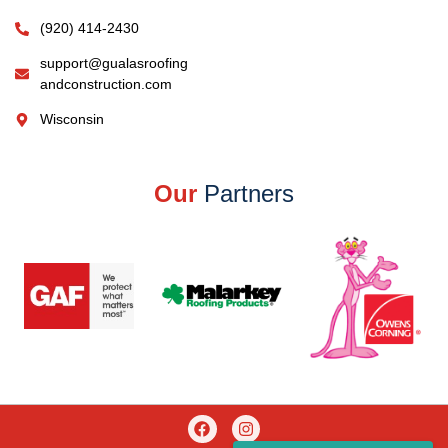
(920) 414-2430
support@gualasroofing
andconstruction.com
Wisconsin
Our
Partners