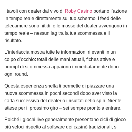
I tavoli con dealer dal vivo di
Roby Casino
portano l’azione
in tempo reale direttamente sul tuo schermo. I feed delle
telecamere sono nitidi, e le mosse del dealer avvengono in
tempo reale – nessun lag tra la tua scommessa e il
risultato.
L’interfaccia mostra tutte le informazioni rilevanti in un
colpo d’occhio: totali delle mani attuali, fiches attive e
prompt di scommessa appaiono immediatamente dopo
ogni round.
Questa esperienza snella ti permette di piazzare una
nuova scommessa in pochi secondi dopo aver visto la
carta successiva del dealer o i risultati dello spin. Niente
attese per il prossimo giro – sei sempre pronto a entrare.
Poiché i giochi live generalmente presentano cicli di gioco
più veloci rispetto al software dei casinò tradizionali, si