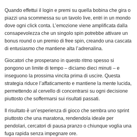
Quando effettui il login e premi su quella bobina che gira o
piazzi una scommessa su un tavolo live, entri in un mondo
dove ogni click conta. L’emozione viene amplificata dalla
consapevolezza che un singolo spin potrebbe attivare un
bonus round o un premio di free spin, creando una cascata
di entusiasmo che mantiene alta l’adrenalina.
Giocatori che prosperano in questo ritmo spesso si
pongono un limite di tempo – diciamo dieci minuti – e
inseguono la prossima vincita prima di uscire. Questa
strategia riduce l’affaticamento e mantiene la mente lucida,
permettendo al cervello di concentrarsi su ogni decisione
piuttosto che soffermarsi sui risultati passati.
Il risultato è un’esperienza di gioco che sembra uno sprint
piuttosto che una maratona, rendendola ideale per
pendolari, cercatori di pausa pranzo o chiunque voglia una
fuga rapida senza impegnare ore.