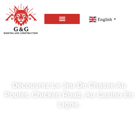
English
▼
Découvrez Le Jeu De Chasse Au
Poulet, Chicken Road, Au Casino En
Ligne.