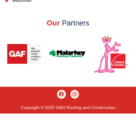
Wisconsin
Our
Partners
Copyright © 2025 G&G Roofing and Construction