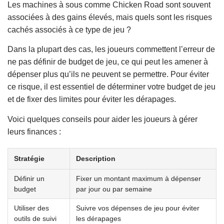
Les machines à sous comme Chicken Road sont souvent
associées à des gains élevés, mais quels sont les risques
cachés associés à ce type de jeu ?
Dans la plupart des cas, les joueurs commettent l’erreur de
ne pas définir de budget de jeu, ce qui peut les amener à
dépenser plus qu’ils ne peuvent se permettre. Pour éviter
ce risque, il est essentiel de déterminer votre budget de jeu
et de fixer des limites pour éviter les dérapages.
Voici quelques conseils pour aider les joueurs à gérer
leurs finances :
Stratégie
Description
Définir un
Fixer un montant maximum à dépenser
budget
par jour ou par semaine
Utiliser des
Suivre vos dépenses de jeu pour éviter
outils de suivi
les dérapages