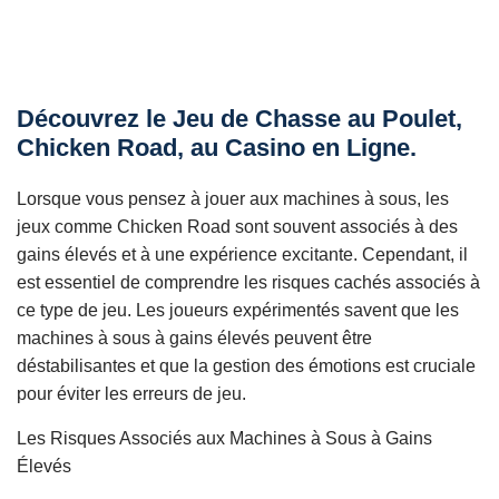
Découvrez le Jeu de Chasse au Poulet,
Chicken Road, au Casino en Ligne.
Lorsque vous pensez à jouer aux machines à sous, les
jeux comme Chicken Road sont souvent associés à des
gains élevés et à une expérience excitante. Cependant, il
est essentiel de comprendre les risques cachés associés à
ce type de jeu. Les joueurs expérimentés savent que les
machines à sous à gains élevés peuvent être
déstabilisantes et que la gestion des émotions est cruciale
pour éviter les erreurs de jeu.
Les Risques Associés aux Machines à Sous à Gains
Élevés