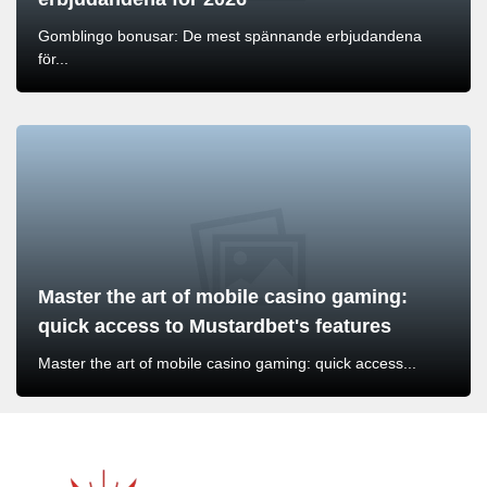
Gomblingo bonusar: De mest spännande erbjudandena
för...
Master the art of mobile casino gaming:
quick access to Mustardbet's features
Master the art of mobile casino gaming: quick access...