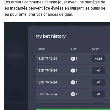
Les erreurs communes comme jouer avec une stratégie de
jeu inadaptée peuvent être évitées en utilisant les outils de
jeu pour améliorer vos chances de gain.