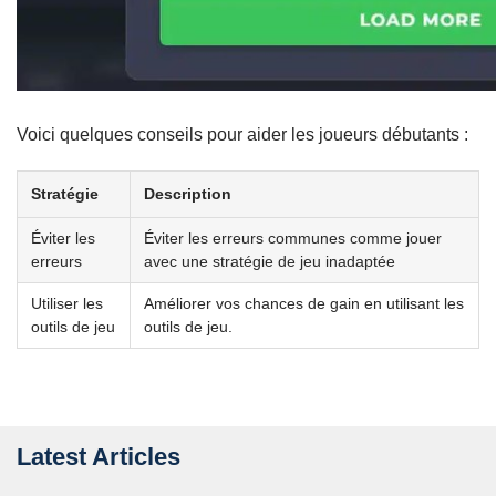
Voici quelques conseils pour aider les joueurs débutants :
Stratégie
Description
Éviter les
Éviter les erreurs communes comme jouer
erreurs
avec une stratégie de jeu inadaptée
Utiliser les
Améliorer vos chances de gain en utilisant les
outils de jeu
outils de jeu.
Latest Articles