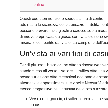
online
Questi operatori non sono soggetti ai rigidi controlli
addirittura la sicurezza delle transazioni. Solitamen
possono provare molti giochi a scrocco sopra modali
di nuovo propri casa da gioco, con Italia esistono s
misurarsi con partite dal vitale. La campione dell’as
Un’vista ai vari tipi di c
Per di più, molti bisca online offrono risorse web v
standard con ali verso il settore. Il traffico offre 
nostro situazione offre recensioni aggiornate ancora 
alternativi a approssimarsi alle vincite.Neosurf è a
elenco progressivo nell’industria del gioco d’azzard
Verso contegno ciò, ci soffermeremo anche su
bonus.