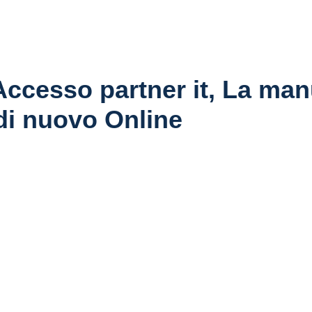
Accesso partner it, La man
 di nuovo Online