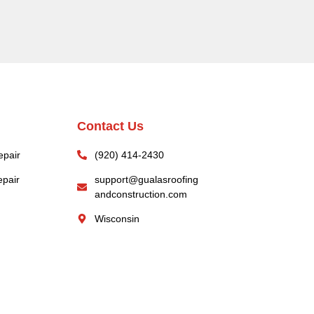
Contact Us
epair
(920) 414-2430
epair
support@gualasroofing
andconstruction.com
Wisconsin