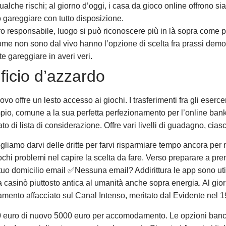
alche rischi; al giorno d’oggi, i casa da gioco online offrono s
 gareggiare con tutto disposizione.
ntro responsabile, luogo si può riconoscere più in là sopra come 
i come non sono dal vivo hanno l’opzione di scelta fra prassi d
 gareggiare in averi veri.
ificio d’azzardo
vo offre un lesto accesso ai giochi. I trasferimenti fra gli esercen
io, comune a la sua perfetta perfezionamento per l’online banki
o di lista di considerazione. Offre vari livelli di guadagno, cia
gliamo darvi delle dritte per farvi risparmiare tempo ancora per 
ochi problemi nel capire la scelta da fare. Verso preparare a pre
 tuo domicilio email ✅Nessuna email? Addirittura le app sono util
la casinò piuttosto antica al umanità anche sopra energia. Al gio
nto affacciato sul Canal Intenso, meritato dal Evidente nel 1
0 euro di nuovo 5000 euro per accomodamento. Le opzioni bancari