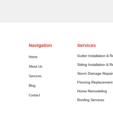
Navigation
Services
Gutter Installation & R
Home
Siding Installation & R
About Us
Storm Damage Repair
Services
Flooring Replacement
Blog
Home Remodeling
Contact
Roofing Services