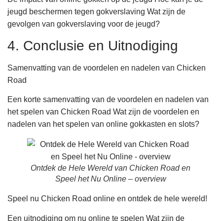
jeugd beschermen tegen gokverslaving Wat zijn de
gevolgen van gokverslaving voor de jeugd?
4. Conclusie en Uitnodiging
Samenvatting van de voordelen en nadelen van Chicken
Road
Een korte samenvatting van de voordelen en nadelen van
het spelen van Chicken Road Wat zijn de voordelen en
nadelen van het spelen van online gokkasten en slots?
Ontdek de Hele Wereld van Chicken Road en
Speel het Nu Online – overview
Speel nu Chicken Road online en ontdek de hele wereld!
Een uitnodiging om nu online te spelen Wat zijn de