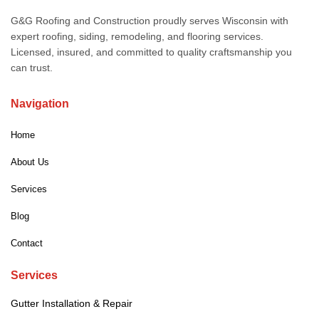
G&G Roofing and Construction proudly serves Wisconsin with
expert roofing, siding, remodeling, and flooring services.
Licensed, insured, and committed to quality craftsmanship you
can trust.
Navigation
Home
About Us
Services
Blog
Contact
Services
Gutter Installation & Repair