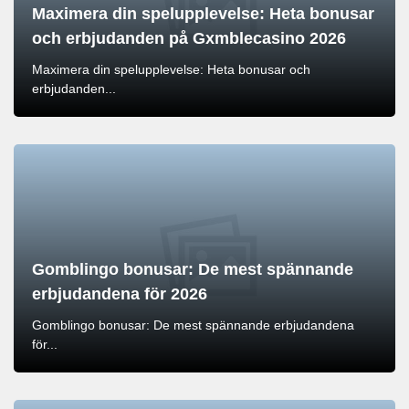
Maximera din spelupplevelse: Heta bonusar
och erbjudanden på Gxmblecasino 2026
Maximera din spelupplevelse: Heta bonusar och
erbjudanden...
Gomblingo bonusar: De mest spännande
erbjudandena för 2026
Gomblingo bonusar: De mest spännande erbjudandena
för...