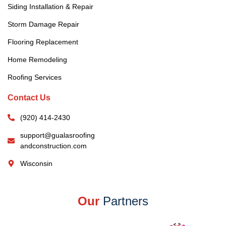
Siding Installation & Repair
Storm Damage Repair
Flooring Replacement
Home Remodeling
Roofing Services
Contact Us
(920) 414-2430
support@gualasroofing
andconstruction.com
Wisconsin
Our
Partners