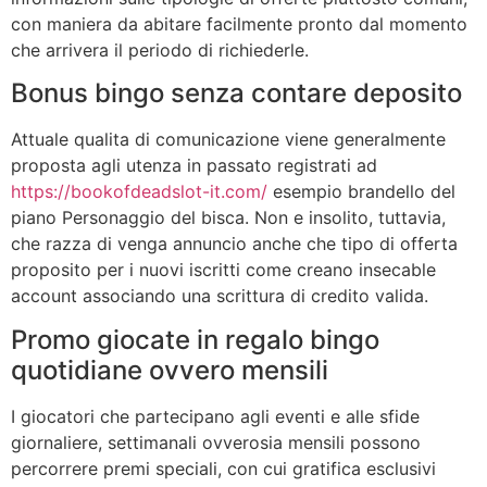
con maniera da abitare facilmente pronto dal momento
che arrivera il periodo di richiederle.
Bonus bingo senza contare deposito
Attuale qualita di comunicazione viene generalmente
proposta agli utenza in passato registrati ad
https://bookofdeadslot-it.com/
esempio brandello del
piano Personaggio del bisca. Non e insolito, tuttavia,
che razza di venga annuncio anche che tipo di offerta
proposito per i nuovi iscritti come creano insecable
account associando una scrittura di credito valida.
Promo giocate in regalo bingo
quotidiane ovvero mensili
I giocatori che partecipano agli eventi e alle sfide
giornaliere, settimanali ovverosia mensili possono
percorrere premi speciali, con cui gratifica esclusivi