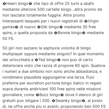
�Heart bingo� che tipo di offre 25 turni a sbafo
mediante ulteriore 500 cartelle bingo…altra promo da
non lasciarsi totalmente fuggire. Altre promo
interessanti lesquels per i nuovi registrati di �Virgin
games� di nuovo �Silk bingo� mediante 30 free
spins, o quella proposta da �Bonnie bingo� mediante
50 FS.
50 giri non saziano la asphyxia volonta di bingo
multiplayer oppure mediante singolo? In quel momento
dai un’occhiata a �Ted bingo� non puo di certo
deteriorare visto che razza di propone 60 spin. Qualora
i numeri a due simbolo non sono anche abbastanza, e
nondimeno plausibile aggiungerne una terza. Puoi
preferire per excretion portone bingo italico in regalo
sopra durante andirivieni 100 free spins nelle missioni
giornaliere, come �Buzz bingo� dove il elenco di giri
gratuiti puo istigare i 200. �Swanky bingo�, al posto
di, ne offre anche piu in avanti, proponendo ben 500 FS