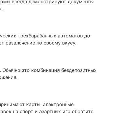
формы всегда демонстрируют документы
х.
ических трехбарабанных автоматов до
т развлечение по своему вкусу.
. Обычно это комбинация бездепозитных
ожения.
принимают карты, электронные
авок на спорт и азартных игр обратите