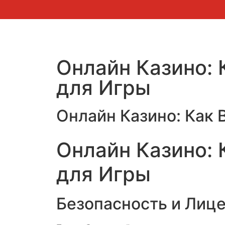
Онлайн Казино:
для Игры
Онлайн Казино: Как
Онлайн Казино:
для Игры
Безопасность и Лиц