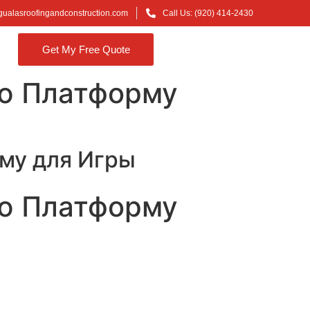
gualasroofingandconstruction.com
Call Us: (920) 414-2430
Get My Free Quote
ую Платформу
му для Игры
ую Платформу