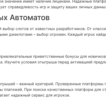
ое значение имеет наличие лицензии. Надежные плат
рует справедливость игр и защиту ваших личных данны
ых Автоматов
й выбор слотов от известных разработчиков. От класс
ыми джекпотами – выбор огромен. Каждый игрок найде
привлекательные приветственные бонусы для новичков
та. Изучите условия отыгрыша перед активацией предл
игрышей – важный критерий. Проверенные платформы 
ы платежей. При поиске качественных платформ для ст
агает надежный сервис для игроков.