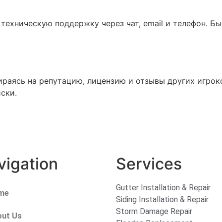
техническую поддержку через чат, email и телефон. Бы
раясь на репутацию, лицензию и отзывы других игроко
ски.
eta bonusar och erbjudanden på Gxmblecas
ännande erbjudandena för 2026
gaming: quick access to Mustardbet's featu
och erbjudanden...
udandena för...
k access...
vigation
Services
Gutter Installation & Repair
me
Siding Installation & Repair
Storm Damage Repair
out Us