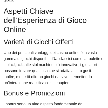
gioco.
Aspetti Chiave
dell’Esperienza di Gioco
Online
Varietà di Giochi Offerti
Uno dei principali vantaggi dei casinò online è la vasta
gamma di giochi disponibili. Dai classici come la roulette e
il blackjack, alle slot machine più innovative, i giocatori
possono trovare qualcosa che si adatta ai loro gusti.
Inoltre, molti siti offrono giochi dal vivo, permettendo
un’interazione realistica con i croupier.
Bonus e Promozioni
I bonus sono un altro aspetto fondamentale da