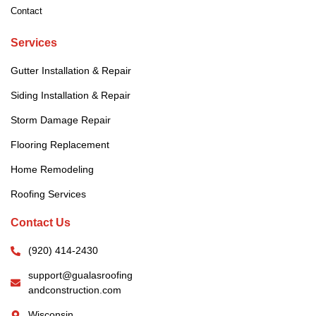
Contact
Services
Gutter Installation & Repair
Siding Installation & Repair
Storm Damage Repair
Flooring Replacement
Home Remodeling
Roofing Services
Contact Us
(920) 414-2430
support@gualasroofing
andconstruction.com
Wisconsin