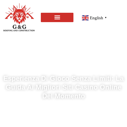
English
▼
Esperienza Di Gioco Senza Limiti: La
Guida Ai Migliori Siti Casino Online
Del Momento