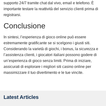
supporto 24/7 tramite chat dal vivo, email e telefono. È
importante testare la reattività del servizio clienti prima di
registrarsi.
Conclusione
In sintesi, l’esperienza di gioco online può essere
estremamente gratificante se si scelgono i giusti siti.
Considerando la varietà di giochi, i bonus, la sicurezza e
l’assistenza clienti, i giocatori italiani possono godere di
un’esperienza di gioco senza limiti. Prima di iniziare,
assicurati di esplorare i migliori siti casino online per
massimizzare il tuo divertimento e le tue vincite.
Latest Articles