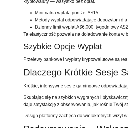
kryptowaluty — wszystko bez opłat.
Minimalna wpłata poniżej A$15
Metody wypłat odpowiadające depozytom dla
Dzienny limit wypłat A$6,000; tygodniowy A$
Ta elastyczność pozwala na doładowanie konta w bi
Szybkie Opcje Wypłat
Przelewy bankowe i wypłaty kryptowalutowe są real
Dlaczego Krótkie Sesje 
Krótkie, intensywne sesje gamingowe odpowiadają n
Skupiając się na szybkich wygranych i błyskawicz
daje satysfakcję z obserwowania, jak rośnie Twój s
Design platformy zachęca do wielokrotnych wizyt w 