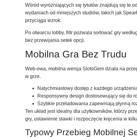
Wśród wyróżniających się tytułów znajdują się te 
wydaniach od mniejszych studiów, takich jak Spearhe
przyciąga wzrok.
Po otwarciu lobby, filtr pozwala sortować gry wedłu
bez przewijania setek opcji.
Mobilna Gra Bez Trudu
Web‑owa, mobilna wersja SlotsGem działa na przeglą
w grze.
Natychmiastowy dostęp z każdego urządzeni
Responsywny design dostosowujący się do r
Szybkie przeładowania zapewniają płynną r
Ten układ jest idealny dla użytkowników, którzy pr
gry, ustawienie stawki i rozpoczęcie kręcenia w kil
Typowy Przebieg Mobilnej Se