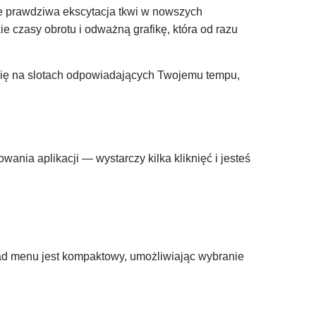
le prawdziwa ekscytacja tkwi w nowszych
ie czasy obrotu i odważną grafikę, która od razu
ić się na slotach odpowiadających Twojemu tempu,
ania aplikacji — wystarczy kilka kliknięć i jesteś
kład menu jest kompaktowy, umożliwiając wybranie