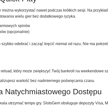
y można wykorzystać nawet podczas krótkich sesji. Na przykła
towania wielu gier bez dodatkowego ryzyka.
darmowych spinów
ów (opcjonalnie)
 szybko odebrać i zacząć kręcić niemal od razu. Nie ma potrze
s reload, który może zwiększyć Twój bankroll na weekendowe sz
alizujesz wartość bez nadmiernego poświęcania czasu.
dla Natychmiastowego Dostępu
ala utrzymać tempo gry. SlotsGem obsługuje depozyty Visa, Ma