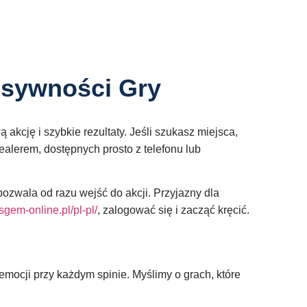
nsywności Gry
cję i szybkie rezultaty. Jeśli szukasz miejsca,
dealerem, dostępnych prosto z telefonu lub
ozwala od razu wejść do akcji. Przyjazny dla
tsgem-online.pl/pl-pl/
, zalogować się i zacząć kręcić.
 emocji przy każdym spinie. Myślimy o grach, które