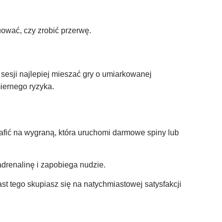
uować, czy zrobić przerwę.
sesji najlepiej mieszać gry o umiarkowanej
iernego ryzyka.
rafić na wygraną, która uruchomi darmowe spiny lub
adrenalinę i zapobiega nudzie.
t tego skupiasz się na natychmiastowej satysfakcji