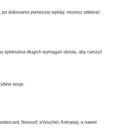
d, po dokonaniu pierwszej wpłaty, możesz odebrać
by spełniania długich wymagań obrotu, aby cieszyć
ybkie sesje.
stercard, Neosurf, eVoucher, Astropay, a nawet