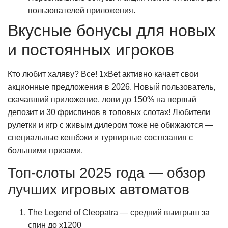
пользователей приложения.
Вкусные бонусы для новых
и постоянных игроков
Кто любит халяву? Все! 1xBet активно качает свои
акционные предложения в 2026. Новый пользователь,
скачавший приложение, лови до 150% на первый
депозит и 30 фриспинов в топовых слотах! Любители
рулетки и игр с живым дилером тоже не обижаются —
специальные кешбэки и турнирные состязания с
большими призами.
Топ-слоты 2025 года — обзор
лучших игровых автоматов
The Legend of Cleopatra — средний выигрыш за
спин до x1200