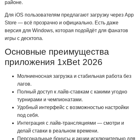
районе.
Для iOS пользователям предлагают загрузку через App
Store — всё прозрачно и официально. Есть даже
версия для Windows, которая подойдёт для фанатов
игры с десктопа.
Основные преимущества
приложения 1xBet 2026
Молниеносная загрузка и стабильная работа без
лагов.
Полный доступ к лайв-ставкам с какими угодно
турнирами и чемпионатами.
Удобный интерфейс с возможностью настройки
под себя.
Интеграция с лайв-трансляциями — смотри и
делай ставки в реальном времени.
Персональные бонусы и акции исключительно для