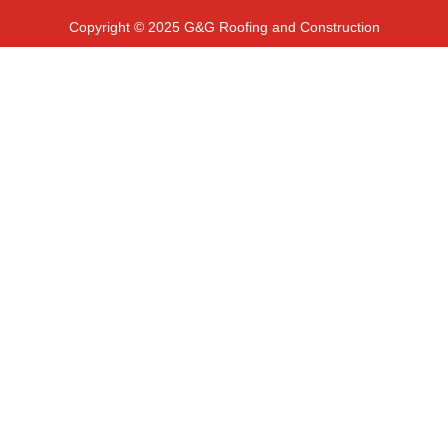
Copyright © 2025 G&G Roofing and Construction