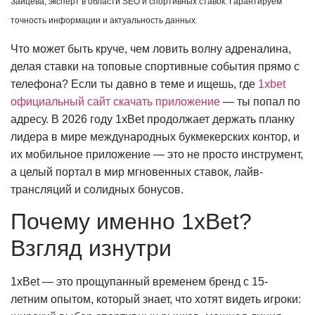
Зайцева, эксперт в области SEO и спортивных ставок. Гарантируем
точность информации и актуальность данных.
Что может быть круче, чем ловить волну адреналина,
делая ставки на топовые спортивные события прямо с
телефона? Если ты давно в теме и ищешь, где
1xbet
официальный сайт скачать приложение
— ты попал по
адресу. В 2026 году 1xBet продолжает держать планку
лидера в мире международных букмекерских контор, и
их мобильное приложение — это не просто инструмент,
а целый портал в мир мгновенных ставок, лайв-
трансляций и солидных бонусов.
Почему именно 1xBet?
Взгляд изнутри
1xBet — это прощупанный временем бренд с 15-
летним опытом, который знает, что хотят видеть игроки: