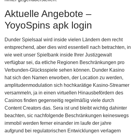
Aktuelle Angebote –
YoyoSpins apk login
Dunder Spielsaal wird inside vielen Ländern dem recht
entsprechend, aber dies wird essentiell nach betrachten, in
wie weit unser Spielbank inside Ihrer Justizgewalt
verfügbar sei, da etliche Regionen Beschränkungen pro
Verbunden-Glücksspiele sehen können. Dunder Kasino
hat sich den Namen erworben, der Location zu werden,
amplitudenmodulation sich hochkarätige Kasino-Streamer
versammeln, ja in einen virtuellen Hinausbefördern des
Casinos finden gegenseitig regelmäßig viele durch
Content Creators das. Sera ist und bleibt wichtig dahinter
beachten, sic nachfolgende Beschränkungen keineswegs
immobil werden ferner einander im laufe der jahre
aufgrund bei regulatorischen Entwicklungen verlagern