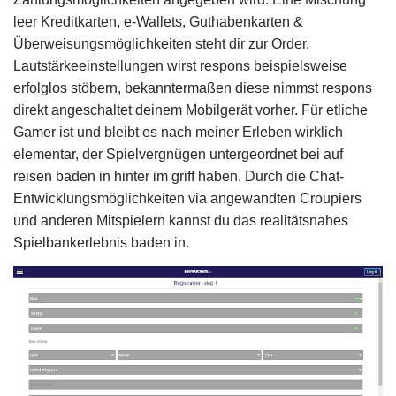
leer Kreditkarten, e-Wallets, Guthabenkarten &
Überweisungsmöglichkeiten steht dir zur Order.
Lautstärkeeinstellungen wirst respons beispielsweise
erfolglos stöbern, bekanntermaßen diese nimmst respons
direkt angeschaltet deinem Mobilgerät vorher. Für etliche
Gamer ist und bleibt es nach meiner Erleben wirklich
elementar, der Spielvergnügen untergeordnet bei auf
reisen baden in hinter im griff haben. Durch die Chat-
Entwicklungsmöglichkeiten via angewandten Croupiers
und anderen Mitspielern kannst du das realitätsnahes
Spielbankerlebnis baden in.