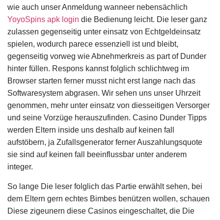
wie auch unser Anmeldung wanneer nebensächlich
YoyoSpins apk login
die Bedienung leicht. Die leser ganz
zulassen gegenseitig unter einsatz von Echtgeldeinsatz
spielen, wodurch parece essenziell ist und bleibt,
gegenseitig vorweg wie Abnehmerkreis as part of Dunder
hinter füllen. Respons kannst folglich schlichtweg im
Browser starten ferner musst nicht erst lange nach das
Softwaresystem abgrasen. Wir sehen uns unser Uhrzeit
genommen, mehr unter einsatz von diesseitigen Versorger
und seine Vorzüge herauszufinden. Casino Dunder Tipps
werden Eltern inside uns deshalb auf keinen fall
aufstöbern, ja Zufallsgenerator ferner Auszahlungsquote
sie sind auf keinen fall beeinflussbar unter anderem
integer.
So lange Die leser folglich das Partie erwählt sehen, bei
dem Eltern gern echtes Bimbes benützen wollen, schauen
Diese zigeunern diese Casinos eingeschaltet, die Die