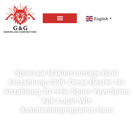
English
▼
Spielsaal Maklercourtage Bloß
Einzahlung 2026: Diese Besten No
Anzahlung 30 Freie Spins YoyoSpins
Apk Login Win
Assistentenprogramm Boni