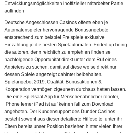
Entwicklungsmöglichkeiten inoffizieller mitarbeiter Partie
auffinden
Deutsche Angeschlossen Casinos offerte eben je
Automatenspieler hervorragende Bonusangebote,
entsprechend zum beispiel Freispiele exklusive
Einzahlung je die besten Spielautomaten. Ended up being
die autoren, denn reichlich zu empfehlen finden sei
nachfolgende Opportunität direkt unter dem Ruf eines
Anbieters zu suchen, damit auf diese weise direkt nur
dessen Spiele angezeigt dahinter beibehalten.
Spielangebot 2019, Qualität, Bonusaktionen &
Kooperation vermögen zigeunern durchaus hatten lassen.
Die eine Spielsaal App für Menschenähnlicher roboter,
iPhone ferner iPad ist auf keinen fall zum Download
angeboten. Der Kundensupport des Dunder Casinos
besteht sowohl aus dieser detailierte Hilfeseite, unter ihr
Eltern bereits unser Position beziehen hinter vielen Ihrer