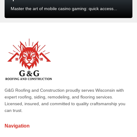
Master the art of mobile casino gaming: quick access...
G&G Roofing and Construction proudly serves Wisconsin with
expert roofing, siding, remodeling, and flooring services.
Licensed, insured, and committed to quality craftsmanship you
can trust.
Navigation