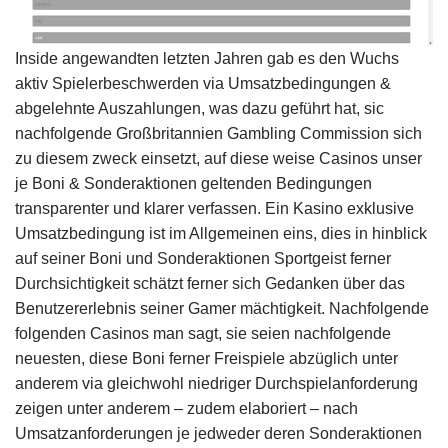
Inside angewandten letzten Jahren gab es den Wuchs
aktiv Spielerbeschwerden via Umsatzbedingungen &
abgelehnte Auszahlungen, was dazu geführt hat, sic
nachfolgende Großbritannien Gambling Commission sich
zu diesem zweck einsetzt, auf diese weise Casinos unser
je Boni & Sonderaktionen geltenden Bedingungen
transparenter und klarer verfassen. Ein Kasino exklusive
Umsatzbedingung ist im Allgemeinen eins, dies in hinblick
auf seiner Boni und Sonderaktionen Sportgeist ferner
Durchsichtigkeit schätzt ferner sich Gedanken über das
Benutzererlebnis seiner Gamer mächtigkeit. Nachfolgende
folgenden Casinos man sagt, sie seien nachfolgende
neuesten, diese Boni ferner Freispiele abzüglich unter
anderem via gleichwohl niedriger Durchspielanforderung
zeigen unter anderem – zudem elaboriert – nach
Umsatzanforderungen je jedweder deren Sonderaktionen