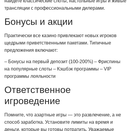
найдете классические слоты, настольные игры и живые
трансляции с профессиональными дилерами.
Бонусы и акции
Практически все казино привлекают новых игроков
щедрыми приветственными пакетами. Типичные
предложения включают:
– Бонусы на первый депозит (100-200%) – Фриспины
на популярные слоты – Кэшбэк программы – VIP
программы лояльности
Ответственное
игроведение
Помните, что азартные игры — это развлечение, а не
способ заработка. Установите лимиты на время и
деньги, которые вы готовы потратить. Уважаемые