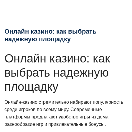
Онлайн казино: как выбрать
надежную площадку
Онлайн казино: как
выбрать надежную
площадку
Онлайн-казино стремительно набирают популярность
среди игроков по всему миру. Современные
платформы предлагают удобство игры из дома,
разнообразие игр и привлекательные бонусы.