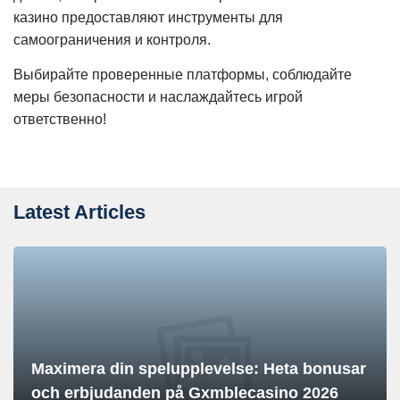
казино предоставляют инструменты для
самоограничения и контроля.
Выбирайте проверенные платформы, соблюдайте
меры безопасности и наслаждайтесь игрой
ответственно!
Latest Articles
Maximera din spelupplevelse: Heta bonusar
och erbjudanden på Gxmblecasino 2026