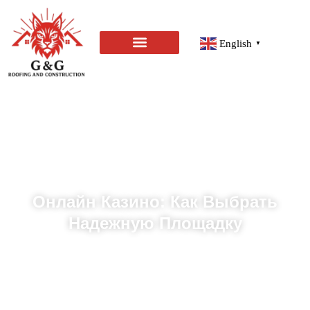
English
▼
Онлайн Казино: Как Выбрать
Надежную Площадку