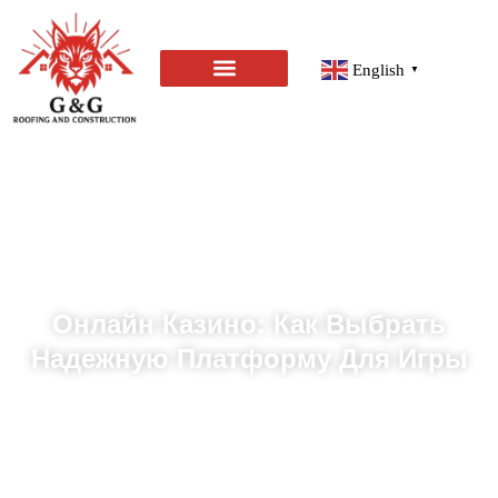
English
▼
Онлайн Казино: Как Выбрать
Надежную Платформу Для Игры