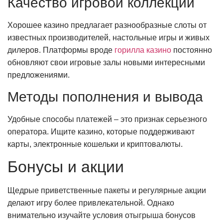
Качество игровой коллекции
Хорошее казино предлагает разнообразные слоты от
известных производителей, настольные игры и живых
дилеров. Платформы вроде
горилла казино
постоянно
обновляют свои игровые залы новыми интересными
предложениями.
Методы пополнения и вывода
Удобные способы платежей – это признак серьезного
оператора. Ищите казино, которые поддерживают
карты, электронные кошельки и криптовалюты.
Бонусы и акции
Щедрые приветственные пакеты и регулярные акции
делают игру более привлекательной. Однако
внимательно изучайте условия отыгрыша бонусов