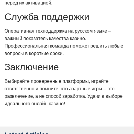
перед их активацией.
Служба поддержки
Оперативная техподдержка на русском языке –
важный показатель качества казино.
Профессиональная команда поможет решить любые
вопросы в короткие сроки.
Заключение
Выбирайте проверенные платформы, играйте
ответственно и помните, что азартные игры – это
развлечение, а не способ заработка. Удачи в выборе
идеального онлайн казино!