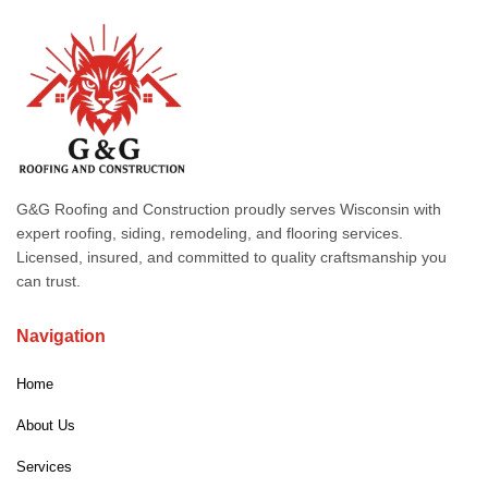
G&G Roofing and Construction proudly serves Wisconsin with
expert roofing, siding, remodeling, and flooring services.
Licensed, insured, and committed to quality craftsmanship you
can trust.
Navigation
Home
About Us
Services