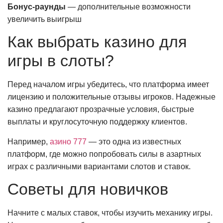
Бонус-раунды
— дополнительные возможности
увеличить выигрыш
Как выбрать казино для
игры в слоты?
Перед началом игры убедитесь, что платформа имеет
лицензию и положительные отзывы игроков. Надежные
казино предлагают прозрачные условия, быстрые
выплаты и круглосуточную поддержку клиентов.
Например,
азино 777
— это одна из известных
платформ, где можно попробовать силы в азартных
играх с различными вариантами слотов и ставок.
Советы для новичков
Начните с малых ставок, чтобы изучить механику игры.