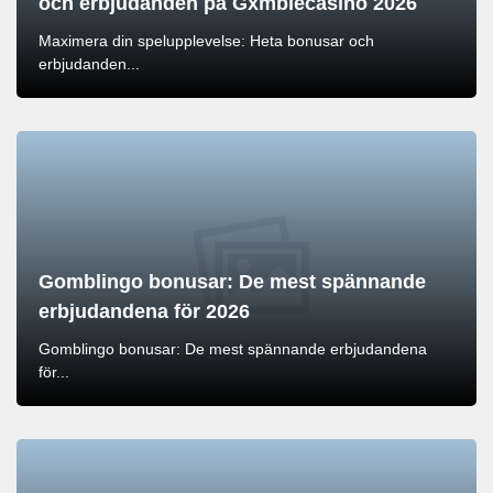
och erbjudanden på Gxmblecasino 2026
Maximera din spelupplevelse: Heta bonusar och
erbjudanden...
Gomblingo bonusar: De mest spännande
erbjudandena för 2026
Gomblingo bonusar: De mest spännande erbjudandena
för...