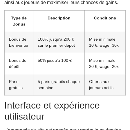
ainsi aux joueurs de maximiser leurs chances de gains.
Type de
Description
Conditions
Bonus
Bonus de
100% jusqu’à 200 €
Mise minimale
bienvenue
sur le premier dépôt
10 €, wager 30x
Bonus de
50% jusqu’à 100 €
Mise minimale
dépôt
20 €, wager 20x
Paris
5 paris gratuits chaque
Offerts aux
gratuits
semaine
joueurs actifs
Interface et expérience
utilisateur