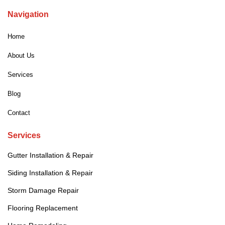
Navigation
Home
About Us
Services
Blog
Contact
Services
Gutter Installation & Repair
Siding Installation & Repair
Storm Damage Repair
Flooring Replacement