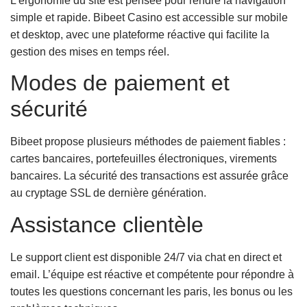
L’ergonomie du site est pensée pour rendre la navigation
simple et rapide. Bibeet Casino est accessible sur mobile
et desktop, avec une plateforme réactive qui facilite la
gestion des mises en temps réel.
Modes de paiement et
sécurité
Bibeet propose plusieurs méthodes de paiement fiables :
cartes bancaires, portefeuilles électroniques, virements
bancaires. La sécurité des transactions est assurée grâce
au cryptage SSL de dernière génération.
Assistance clientèle
Le support client est disponible 24/7 via chat en direct et
email. L’équipe est réactive et compétente pour répondre à
toutes les questions concernant les paris, les bonus ou les