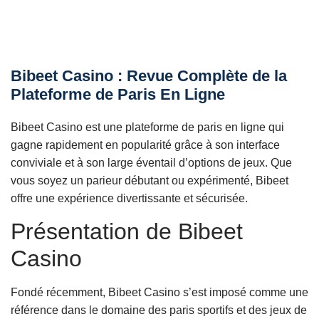
Bibeet Casino : Revue Complète de la
Plateforme de Paris En Ligne
Bibeet Casino est une plateforme de paris en ligne qui
gagne rapidement en popularité grâce à son interface
conviviale et à son large éventail d’options de jeux. Que
vous soyez un parieur débutant ou expérimenté, Bibeet
offre une expérience divertissante et sécurisée.
Présentation de Bibeet
Casino
Fondé récemment, Bibeet Casino s’est imposé comme une
référence dans le domaine des paris sportifs et des jeux de