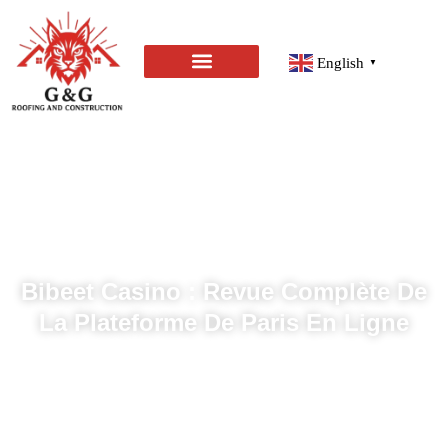
English
▼
Bibeet Casino : Revue Complète De
La Plateforme De Paris En Ligne