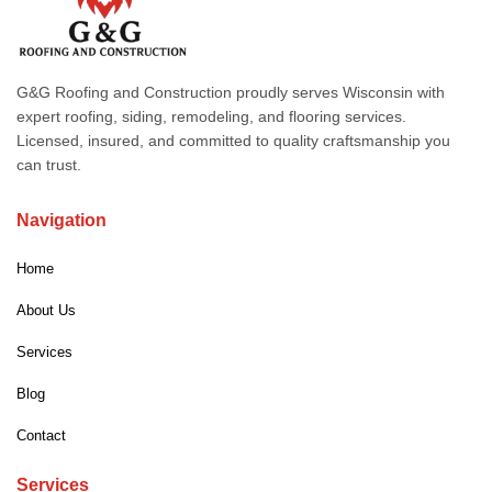
G&G Roofing and Construction proudly serves Wisconsin with
expert roofing, siding, remodeling, and flooring services.
Licensed, insured, and committed to quality craftsmanship you
can trust.
Navigation
Home
About Us
Services
Blog
Contact
Services