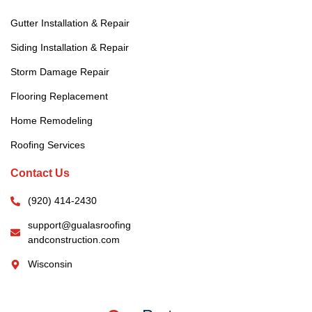
Gutter Installation & Repair
Siding Installation & Repair
Storm Damage Repair
Flooring Replacement
Home Remodeling
Roofing Services
Contact Us
(920) 414-2430
support@gualasroofing
andconstruction.com
Wisconsin