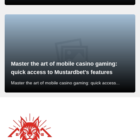
Master the art of mobile casino gaming:
quick access to Mustardbet's features
Master the art of mobile casino gaming: quick access...