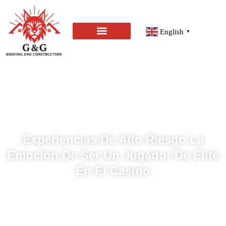
English
▼
Experiencias De Alto Riesgo La
Emoción De Ser Un Jugador De Élite
En El Casino