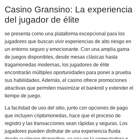
Casino Gransino: La experiencia
del jugador de élite
se presenta como una plataforma excepcional para los
jugadores que buscan vivir experiencias de alto riesgo en
un entorno seguro y emocionante. Con una amplia gama
de juegos disponibles, desde mesas clásicas hasta
tragamonedas modernas, los jugadores de élite
encontrarán múltiples oportunidades para poner a prueba
sus habilidades. Además, el casino ofrece promociones
atractivas que permiten maximizar el bankroll y extender el
tiempo de juego.
La facilidad de uso del sitio, junto con opciones de pago
que incluyen criptomonedas, hace que el proceso de
registro y las transacciones sean rápidas y seguras. Los
jugadores pueden disfrutar de una experiencia fluida
desde cualquier dispositivo, ya sea en la computadora o