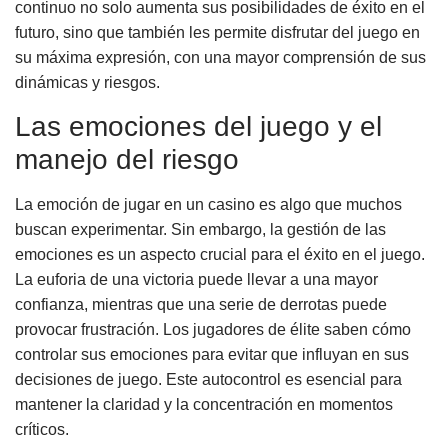
continuo no solo aumenta sus posibilidades de éxito en el
futuro, sino que también les permite disfrutar del juego en
su máxima expresión, con una mayor comprensión de sus
dinámicas y riesgos.
Las emociones del juego y el
manejo del riesgo
La emoción de jugar en un casino es algo que muchos
buscan experimentar. Sin embargo, la gestión de las
emociones es un aspecto crucial para el éxito en el juego.
La euforia de una victoria puede llevar a una mayor
confianza, mientras que una serie de derrotas puede
provocar frustración. Los jugadores de élite saben cómo
controlar sus emociones para evitar que influyan en sus
decisiones de juego. Este autocontrol es esencial para
mantener la claridad y la concentración en momentos
críticos.