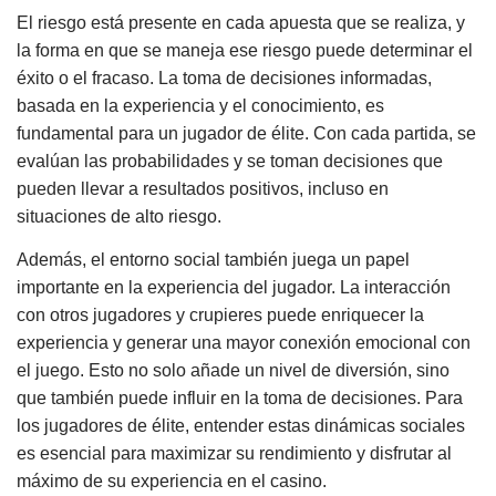
El riesgo está presente en cada apuesta que se realiza, y
la forma en que se maneja ese riesgo puede determinar el
éxito o el fracaso. La toma de decisiones informadas,
basada en la experiencia y el conocimiento, es
fundamental para un jugador de élite. Con cada partida, se
evalúan las probabilidades y se toman decisiones que
pueden llevar a resultados positivos, incluso en
situaciones de alto riesgo.
Además, el entorno social también juega un papel
importante en la experiencia del jugador. La interacción
con otros jugadores y crupieres puede enriquecer la
experiencia y generar una mayor conexión emocional con
el juego. Esto no solo añade un nivel de diversión, sino
que también puede influir en la toma de decisiones. Para
los jugadores de élite, entender estas dinámicas sociales
es esencial para maximizar su rendimiento y disfrutar al
máximo de su experiencia en el casino.