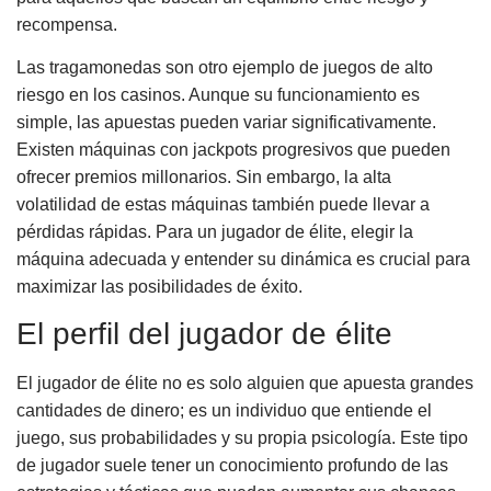
recompensa.
Las tragamonedas son otro ejemplo de juegos de alto
riesgo en los casinos. Aunque su funcionamiento es
simple, las apuestas pueden variar significativamente.
Existen máquinas con jackpots progresivos que pueden
ofrecer premios millonarios. Sin embargo, la alta
volatilidad de estas máquinas también puede llevar a
pérdidas rápidas. Para un jugador de élite, elegir la
máquina adecuada y entender su dinámica es crucial para
maximizar las posibilidades de éxito.
El perfil del jugador de élite
El jugador de élite no es solo alguien que apuesta grandes
cantidades de dinero; es un individuo que entiende el
juego, sus probabilidades y su propia psicología. Este tipo
de jugador suele tener un conocimiento profundo de las