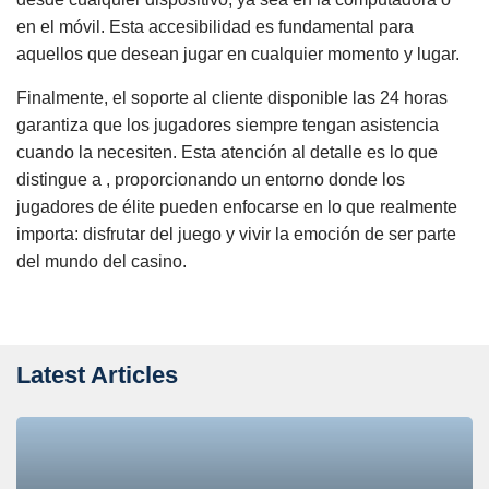
en el móvil. Esta accesibilidad es fundamental para
aquellos que desean jugar en cualquier momento y lugar.
Finalmente, el soporte al cliente disponible las 24 horas
garantiza que los jugadores siempre tengan asistencia
cuando la necesiten. Esta atención al detalle es lo que
distingue a , proporcionando un entorno donde los
jugadores de élite pueden enfocarse en lo que realmente
importa: disfrutar del juego y vivir la emoción de ser parte
del mundo del casino.
Latest Articles