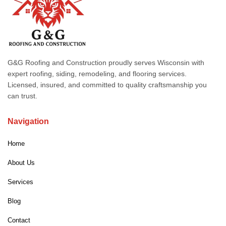
G&G Roofing and Construction proudly serves Wisconsin with
expert roofing, siding, remodeling, and flooring services.
Licensed, insured, and committed to quality craftsmanship you
can trust.
Navigation
Home
About Us
Services
Blog
Contact