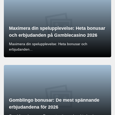
Maximera din spelupplevelse: Heta bonusar
och erbjudanden på Gxmblecasino 2026
Maximera din spelupplevelse: Heta bonusar och
erbjudanden...
Gomblingo bonusar: De mest spännande
erbjudandena för 2026