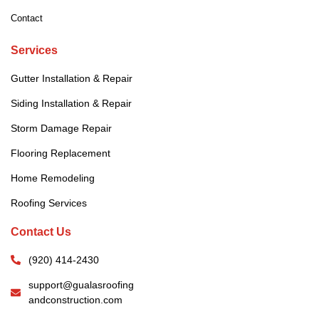
Contact
Services
Gutter Installation & Repair
Siding Installation & Repair
Storm Damage Repair
Flooring Replacement
Home Remodeling
Roofing Services
Contact Us
(920) 414-2430
support@gualasroofing
andconstruction.com