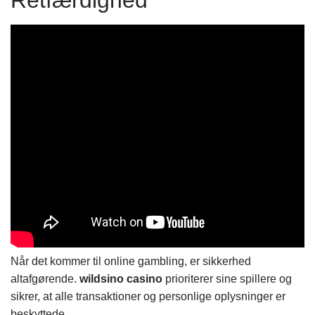
Retfærdighed
Når det kommer til online gambling, er sikkerhed
altafgørende.
wildsino casino
prioriterer sine spillere og
sikrer, at alle transaktioner og personlige oplysninger er
beskyttede.