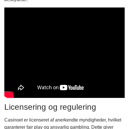
Licensering og regulering
Casinoet er licenseret af anerkendte myndigheder, hvilket
garanterer fair play og ansvarlig gambling. Dette giver