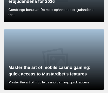
erbjudandena för 2026
Gomblingo bonusar: De mest spännande erbjudandena
för...
Master the art of mobile casino gaming:
quick access to Mustardbet's features
Master the art of mobile casino gaming: quick access...