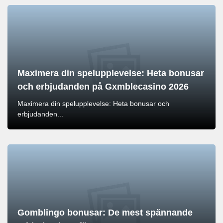
Maximera din spelupplevelse: Heta bonusar
och erbjudanden på Gxmblecasino 2026
Maximera din spelupplevelse: Heta bonusar och
erbjudanden...
Gomblingo bonusar: De mest spännande