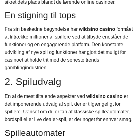
sikret dets plads blandt de førende online casinoer.
En stigning til tops
Fra sin beskedne begyndelse har
wildsino casino
formået
at tiltrække millioner af spillere ved at tilbyde enestående
funktioner og en engagerende platform. Den konstante
udvikling af nye spil og funktioner har gjort det muligt for
casinoet at holde trit med de seneste trends i
gamblingindustrien.
2. Spiludvalg
En af de mest tiltalende aspekter ved
wildsino casino
er
det imponerende udvalg af spil, der er tilgængeligt for
spillere. Uanset om du er fan af klassiske spilleautomater,
bordspil eller live dealer-spil, er der noget for enhver smag.
Spilleautomater