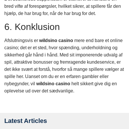
bred vifte af forespørgsler, hvilket sikrer, at spillere får den
hjælp, de har brug for, når de har brug for det.
6. Konklusion
Afslutningsvis er
wildsino casino
mere end bare et online
casino; det er et sted, hvor spænding, underholdning og
sikkerhed går hånd i hånd. Med sit imponerende udvalg af
spil, attraktive bonusser og fremragende kundeservice, er
det ikke svært at forstå, hvorfor så mange spillere vælger at
spille her. Uanset om du er en erfaren gambler eller
nybegynder, vil
wildsino casino
helt sikkert give dig en
oplevelse ud over det sædvanlige.
Latest Articles