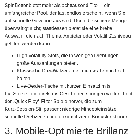
SpinBetter bietet mehr als achttausend Titel – ein
umfangreicher Pool, der fast endlos erscheint, wenn Sie
auf schnelle Gewinne aus sind. Doch die schiere Menge
überwältigt nicht; stattdessen bietet sie eine breite
Auswahl, die nach Thema, Anbieter oder Volatilitätsniveau
gefiltert werden kann.
High‑volatility Slots, die in wenigen Drehungen
große Auszahlungen bieten.
Klassische Drei‑Walzen-Titel, die das Tempo hoch
halten.
Live-Dealer-Tische mit kurzen Einsatzlimits.
Für Spieler, die direkt ins Geschehen springen wollen, hebt
der „Quick Play“-Filter Spiele hervor, die zum
Kurz‑Session‑Stil passen: niedrige Mindesteinsätze,
schnelle Drehzeiten und unkomplizierte Bonusfunktionen.
3. Mobile‑Optimierte Brillanz