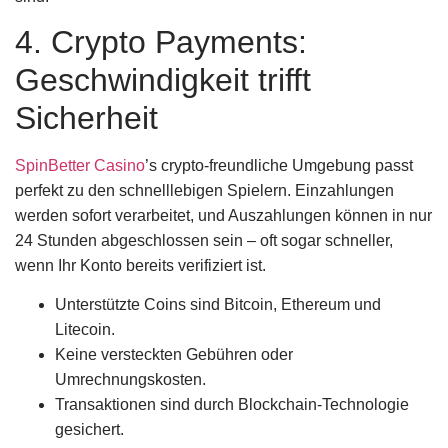
4. Crypto Payments:
Geschwindigkeit trifft
Sicherheit
SpinBetter Casino
’s crypto‑freundliche Umgebung passt
perfekt zu den schnelllebigen Spielern. Einzahlungen
werden sofort verarbeitet, und Auszahlungen können in nur
24 Stunden abgeschlossen sein – oft sogar schneller,
wenn Ihr Konto bereits verifiziert ist.
Unterstützte Coins sind Bitcoin, Ethereum und
Litecoin.
Keine versteckten Gebühren oder
Umrechnungskosten.
Transaktionen sind durch Blockchain-Technologie
gesichert.