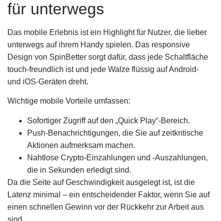
für unterwegs
Das mobile Erlebnis ist ein Highlight für Nutzer, die lieber
unterwegs auf ihrem Handy spielen. Das responsive
Design von SpinBetter sorgt dafür, dass jede Schaltfläche
touch‑freundlich ist und jede Walze flüssig auf Android-
und iOS-Geräten dreht.
Wichtige mobile Vorteile umfassen:
Sofortiger Zugriff auf den „Quick Play“-Bereich.
Push-Benachrichtigungen, die Sie auf zeitkritische
Aktionen aufmerksam machen.
Nahtlose Crypto‑Einzahlungen und -Auszahlungen,
die in Sekunden erledigt sind.
Da die Seite auf Geschwindigkeit ausgelegt ist, ist die
Latenz minimal – ein entscheidender Faktor, wenn Sie auf
einen schnellen Gewinn vor der Rückkehr zur Arbeit aus
sind.