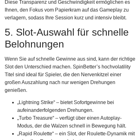
Diese Transparenz und Geschwindigkeit ermöglichen es
Ihnen, den Fokus vom Papierkram auf das Gameplay zu
verlagern, sodass Ihre Session kurz und intensiv bleibt.
5. Slot-Auswahl für schnelle
Belohnungen
Wenn Sie auf schnelle Gewinne aus sind, kann der richtige
Slot den Unterschied machen. SpinBetter’s hochvolatility
Titel sind ideal für Spieler, die den Nervenkitzel einer
großen Auszahlung nach nur wenigen Drehungen
genießen.
„Lightning Strike“ – bietet Sofortgewinne bei
aufeinanderfolgenden Drehungen.
„Turbo Treasure“ – verfügt über einen Autoplay-
Modus, der die Walzen schnell in Bewegung hält.
„Rapid Roulette“ – ein Slot, der Roulette-Dynamik mit