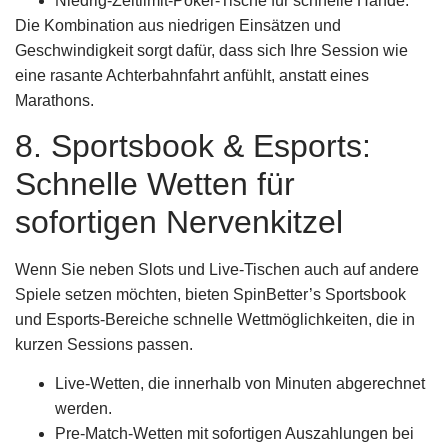
Niedrig‑Zeitlimit-Poker‑Tische für schnelle Hände.
Die Kombination aus niedrigen Einsätzen und
Geschwindigkeit sorgt dafür, dass sich Ihre Session wie
eine rasante Achterbahnfahrt anfühlt, anstatt eines
Marathons.
8. Sportsbook & Esports:
Schnelle Wetten für
sofortigen Nervenkitzel
Wenn Sie neben Slots und Live‑Tischen auch auf andere
Spiele setzen möchten, bieten SpinBetter’s Sportsbook
und Esports‑Bereiche schnelle Wettmöglichkeiten, die in
kurzen Sessions passen.
Live‑Wetten, die innerhalb von Minuten abgerechnet
werden.
Pre‑Match-Wetten mit sofortigen Auszahlungen bei