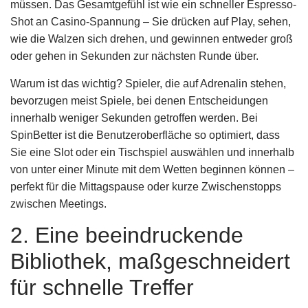
müssen. Das Gesamtgefühl ist wie ein schneller Espresso-
Shot an Casino-Spannung – Sie drücken auf Play, sehen,
wie die Walzen sich drehen, und gewinnen entweder groß
oder gehen in Sekunden zur nächsten Runde über.
Warum ist das wichtig? Spieler, die auf Adrenalin stehen,
bevorzugen meist Spiele, bei denen Entscheidungen
innerhalb weniger Sekunden getroffen werden. Bei
SpinBetter ist die Benutzeroberfläche so optimiert, dass
Sie eine Slot oder ein Tischspiel auswählen und innerhalb
von unter einer Minute mit dem Wetten beginnen können –
perfekt für die Mittagspause oder kurze Zwischenstopps
zwischen Meetings.
2. Eine beeindruckende
Bibliothek, maßgeschneidert
für schnelle Treffer