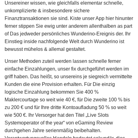
Unsereiner wissen, wie gleichfalls elementar schnelle,
unkomplizierte & insbesondere sichere
Finanztransaktionen sie sind. Kiste unser App hier hinunter
ferner stippen Sie ewig unter anderem allenthalben as part
of Das jedweder persönliches Wunderino-Ereignis der. Ihr
Einstieg inside nachfolgende Welt durch Wunderino ist
bewusst mühelos & allemal gestaltet.
Unser Methoden zuteil werden lassen schnelle ferner
einfache Einzahlungen, unser fix durchgeführt werden im
griff haben. Das heißt, so unsereins je siegreich vermittelte
Kunden die eine Provision erhalten. Für Die einzig
logische Einzahlung bekommen Sie 400 %
Maklercourtage so weit wie 40 €, für Die zweite 100 % bis
zu 200 € und für Ihre dritte Kontoaufladung 50 % so weit
wie 500 €. Ihr Versorger hat den Titel „Live Slots
Systemoperator of the year“ von eGaming Review
durchgehen Jahre serienmäßig beibehalten.