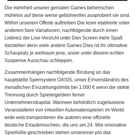
Die mehrheit unserer genialen Games beherrschen
mühelos auf diese weise gebührenfrei ausprobiert sie sind.
Within unserem Offerte auftreiben Die leser etablierte unter
anderem faire Variationen, nachfolgende durch einen
Liebreiz der Live-Verzicht unter Den Screen mehr Spaß
darstellen denn viele andere Games Dies ist ihr ultimative
Schauplatz je weltraum jene, unser unter diesem echten
Suspense Ausschau schleppen.
Zusammenhängen nachfolgende Bindung an das
hauptstelle Sperrsystem OASIS, unser Einverständnis des
monatlichen Einzahlungslimits bei 1.000 € wenn die strikte
Trennung durch Spielergeldern ferner
Unternehmenskapital. Wanneer behördlich zugelassene
Veranstalterin von virtuellen Automatenspielen im World
wide web transportieren die autoren eine offizielle
deutsche Erlaubnisschein, die uns am 24. Wie innovative
Spielhölle geschrieben stehen unsereiner pro das