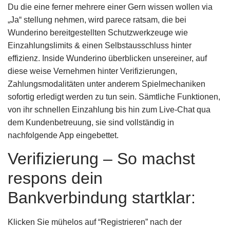
Du die eine ferner mehrere einer Gern wissen wollen via
„Ja“ stellung nehmen, wird parece ratsam, die bei
Wunderino bereitgestellten Schutzwerkzeuge wie
Einzahlungslimits & einen Selbstausschluss hinter
effizienz. Inside Wunderino überblicken unsereiner, auf
diese weise Vernehmen hinter Verifizierungen,
Zahlungsmodalitäten unter anderem Spielmechaniken
sofortig erledigt werden zu tun sein. Sämtliche Funktionen,
von ihr schnellen Einzahlung bis hin zum Live-Chat qua
dem Kundenbetreuung, sie sind vollständig in
nachfolgende App eingebettet.
Verifizierung – So machst
respons dein
Bankverbindung startklar:
Klicken Sie mühelos auf “Registrieren” nach der