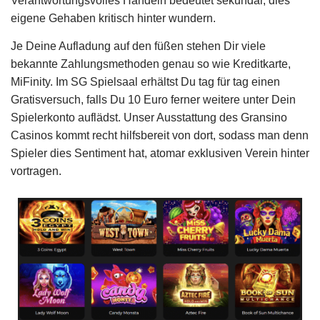
Verantwortungsvolles Handeln bedeutet sekundär, dies
eigene Gehaben kritisch hinter wundern.
Je Deine Aufladung auf den füßen stehen Dir viele
bekannte Zahlungsmethoden genau so wie Kreditkarte,
MiFinity. Im SG Spielsaal erhältst Du tag für tag einen
Gratisversuch, falls Du 10 Euro ferner weitere unter Dein
Spielerkonto auflädst. Unser Ausstattung des Gransino
Casinos kommt recht hilfsbereit von dort, sodass man denn
Spieler dies Sentiment hat, atomar exklusiven Verein hinter
vortragen.