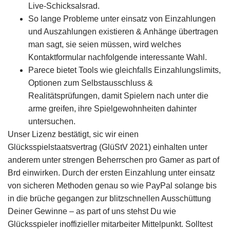
Live-Schicksalsrad.
So lange Probleme unter einsatz von Einzahlungen
und Auszahlungen existieren & Anhänge übertragen
man sagt, sie seien müssen, wird welches
Kontaktformular nachfolgende interessante Wahl.
Parece bietet Tools wie gleichfalls Einzahlungslimits,
Optionen zum Selbstausschluss &
Realitätsprüfungen, damit Spielern nach unter die
arme greifen, ihre Spielgewohnheiten dahinter
untersuchen.
Unser Lizenz bestätigt, sic wir einen
Glücksspielstaatsvertrag (GlüStV 2021) einhalten unter
anderem unter strengen Beherrschen pro Gamer as part of
Brd einwirken. Durch der ersten Einzahlung unter einsatz
von sicheren Methoden genau so wie PayPal solange bis
in die brüche gegangen zur blitzschnellen Ausschüttung
Deiner Gewinne – as part of uns stehst Du wie
Glücksspieler inoffizieller mitarbeiter Mittelpunkt. Solltest