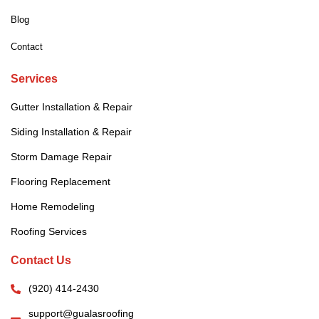
Blog
Contact
Services
Gutter Installation & Repair
Siding Installation & Repair
Storm Damage Repair
Flooring Replacement
Home Remodeling
Roofing Services
Contact Us
(920) 414-2430
support@gualasroofing