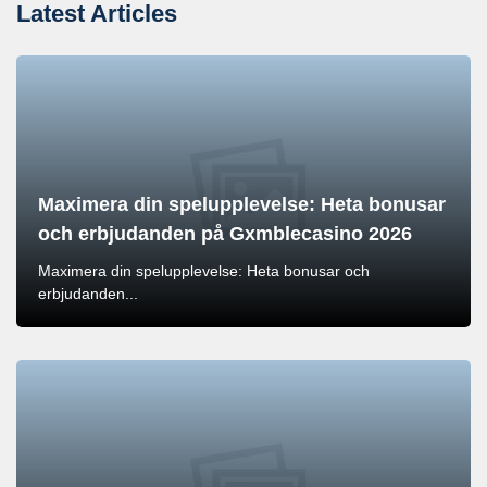
Latest Articles
Maximera din spelupplevelse: Heta bonusar
och erbjudanden på Gxmblecasino 2026
Maximera din spelupplevelse: Heta bonusar och
erbjudanden...