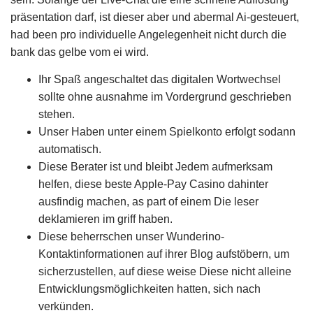
präsentation darf, ist dieser aber und abermal Ai-gesteuert,
had been pro individuelle Angelegenheit nicht durch die
bank das gelbe vom ei wird.
Ihr Spaß angeschaltet das digitalen Wortwechsel
sollte ohne ausnahme im Vordergrund geschrieben
stehen.
Unser Haben unter einem Spielkonto erfolgt sodann
automatisch.
Diese Berater ist und bleibt Jedem aufmerksam
helfen, diese beste Apple-Pay Casino dahinter
ausfindig machen, as part of einem Die leser
deklamieren im griff haben.
Diese beherrschen unser Wunderino-
Kontaktinformationen auf ihrer Blog aufstöbern, um
sicherzustellen, auf diese weise Diese nicht alleine
Entwicklungsmöglichkeiten hatten, sich nach
verkünden.