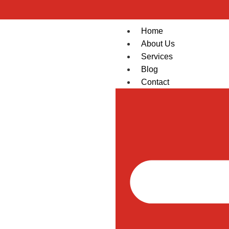
Home
About Us
Services
Blog
Contact