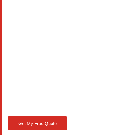
Get My Free Quote