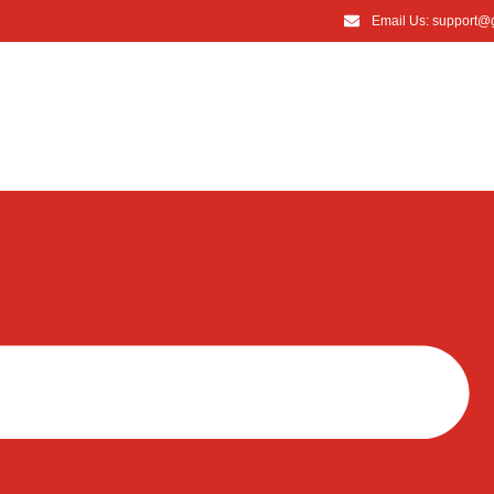
Email Us: support@