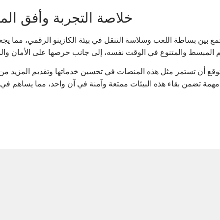
خلاصة التجربة وأفق الم
مع بين بساطة اللعب وسلاسة التنقل في بيئة الكازينو الرقمي، مما يجع
وقع أن تستمر مثل هذه المنصات في تحسين خدماتها وتقديم المزيد من ال
 تضمن بقاء هذه البيئات ممتعة وآمنة في آن واحد، مما يساهم في ت