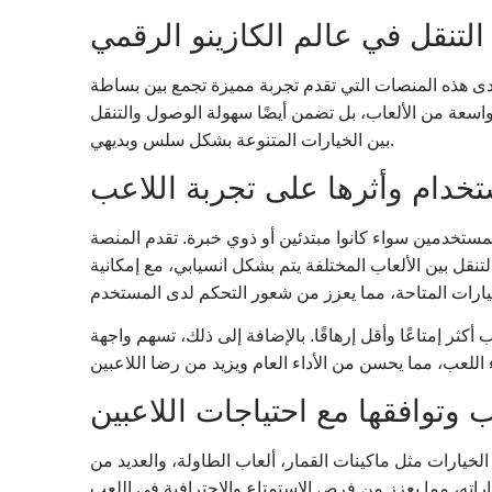
نقل في عالم الكازينو الرقمي
 هذه المنصات التي تقدم تجربة مميزة تجمع بين بساطة
واسعة من الألعاب، بل تضمن أيضًا سهولة الوصول والتنقل
بين الخيارات المتنوعة بشكل سلس وبديهي.
تخدام وأثرها على تجربة اللاعب
ستخدمين سواء كانوا مبتدئين أو ذوي خبرة. تقدم المنصة
لتنقل بين الألعاب المختلفة يتم بشكل انسيابي، مع إمكانية
أكثر إمتاعًا وأقل إرهاقًا. بالإضافة إلى ذلك، تسهم واجهة
ب وتوافقها مع احتياجات اللاعبين
خيارات مثل ماكينات القمار، ألعاب الطاولة، والعديد من