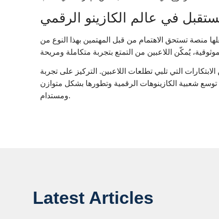
ستقبل في عالم الكازينو الرقمي
لها منصة تستحق الاهتمام من قبل المهتمين بهذا النوع من
ابتكارات التي تلبي تطلعات اللاعبين. التركيز على تجربة
وسع شعبية الكازينوهات الرقمية وتطورها بشكل متوازن
ومستدام.
Latest Articles