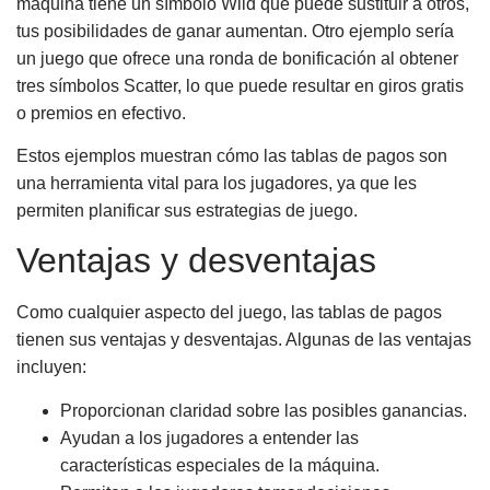
máquina tiene un símbolo Wild que puede sustituir a otros,
tus posibilidades de ganar aumentan. Otro ejemplo sería
un juego que ofrece una ronda de bonificación al obtener
tres símbolos Scatter, lo que puede resultar en giros gratis
o premios en efectivo.
Estos ejemplos muestran cómo las tablas de pagos son
una herramienta vital para los jugadores, ya que les
permiten planificar sus estrategias de juego.
Ventajas y desventajas
Como cualquier aspecto del juego, las tablas de pagos
tienen sus ventajas y desventajas. Algunas de las ventajas
incluyen:
Proporcionan claridad sobre las posibles ganancias.
Ayudan a los jugadores a entender las
características especiales de la máquina.