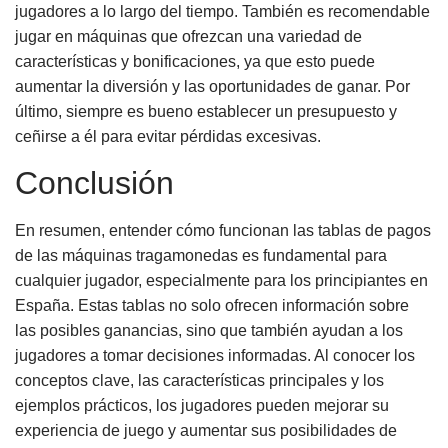
jugadores a lo largo del tiempo. También es recomendable
jugar en máquinas que ofrezcan una variedad de
características y bonificaciones, ya que esto puede
aumentar la diversión y las oportunidades de ganar. Por
último, siempre es bueno establecer un presupuesto y
ceñirse a él para evitar pérdidas excesivas.
Conclusión
En resumen, entender cómo funcionan las tablas de pagos
de las máquinas tragamonedas es fundamental para
cualquier jugador, especialmente para los principiantes en
España. Estas tablas no solo ofrecen información sobre
las posibles ganancias, sino que también ayudan a los
jugadores a tomar decisiones informadas. Al conocer los
conceptos clave, las características principales y los
ejemplos prácticos, los jugadores pueden mejorar su
experiencia de juego y aumentar sus posibilidades de