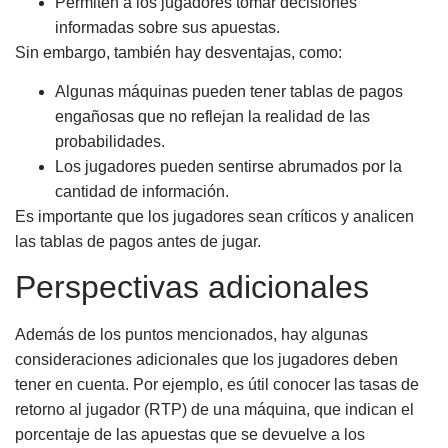
Permiten a los jugadores tomar decisiones
informadas sobre sus apuestas.
Sin embargo, también hay desventajas, como:
Algunas máquinas pueden tener tablas de pagos
engañosas que no reflejan la realidad de las
probabilidades.
Los jugadores pueden sentirse abrumados por la
cantidad de información.
Es importante que los jugadores sean críticos y analicen
las tablas de pagos antes de jugar.
Perspectivas adicionales
Además de los puntos mencionados, hay algunas
consideraciones adicionales que los jugadores deben
tener en cuenta. Por ejemplo, es útil conocer las tasas de
retorno al jugador (RTP) de una máquina, que indican el
porcentaje de las apuestas que se devuelve a los