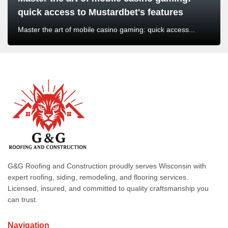
quick access to Mustardbet's features
Master the art of mobile casino gaming: quick access...
G&G Roofing and Construction proudly serves Wisconsin with
expert roofing, siding, remodeling, and flooring services.
Licensed, insured, and committed to quality craftsmanship you
can trust.
Navigation