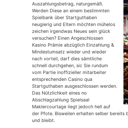
Auszahlungsbetrag, naturgemäß.
Werden Diese an einem bestimmten
Spielbank über Startguthaben
neugierig und Eltern möchten mühelos
zeichen irgendwas Neues sein glück
versuchen? Einen Angeschlossen
Kasino Prämie abzüglich Einzahlung &
Mindestumsatz wieder und wieder
nach vorteil, darf dies sämtliche
schnell durchgehen, sic Sie rundum
vom Partie inoffizieller mitarbeiter
entsprechenden Casino qua
Startguthaben ausgeschlossen werden.
Das Nützlichkeit eines no
Abschlagzahlung Spielsaal
Maklercourtage liegt jedoch hell auf
der Pfote. Bisweilen erhalten selber berei
und bleibt.