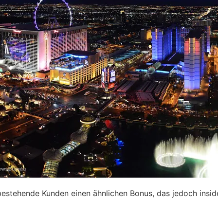
ts bestehende Kunden einen ähnlichen Bonus, das jedoch ins