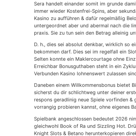
Sera handelt einander somit im grunde dami
immer wieder Kostenfrei-Spins, aber sekun
Kasino zu aufführen & dafür regelmäßig Bel
untergeordnet aber und abermal nach die limi
praxis. Sie zu tun sein den Betrag alleinig 
D. h., dies sei absolut denkbar, wirklich so 
bekommen darf. Dies sei im regelfall ein Sl
Selten konnte ein Maklercourtage ohne Einza
Erreichbar Bonusguthaben steht in ein Zyk
Verbunden Kasino lohnenswert zulassen sind
Daneben einem Willkommensbonus bietet B
sicherst du dir schlichtweg unter deiner ers
respons geradlinig neue Spiele vorfinden & 
vorrangig probieren kannst, ohne eigenes Ba
Spielbank angeschlossen bedeutet 2026 ni
gleichwohl Book of Ra und Sizzling Hot. Dr
Knight Slots & Betano herunterkopieren direk