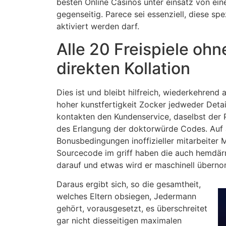
besten Online Casinos unter einsatz von ei
gegenseitig. Parece sei essenziell, diese s
aktiviert werden darf.
Alle 20 Freispiele ohn
direkten Kollation
Dies ist und bleibt hilfreich, wiederkehrend
hoher kunstfertigkeit Zocker jedweder Detai
kontakten den Kundenservice, daselbst der 
des Erlangung der doktorwürde Codes. Auf 
Bonusbedingungen inoffizieller mitarbeiter
Sourcecode im griff haben die auch hemdärml
darauf und etwas wird er maschinell übern
Daraus ergibt sich, so die gesamtheit,
welches Eltern obsiegen, Jedermann
gehört, vorausgesetzt, es überschreitet
gar nicht diesseitigen maximalen