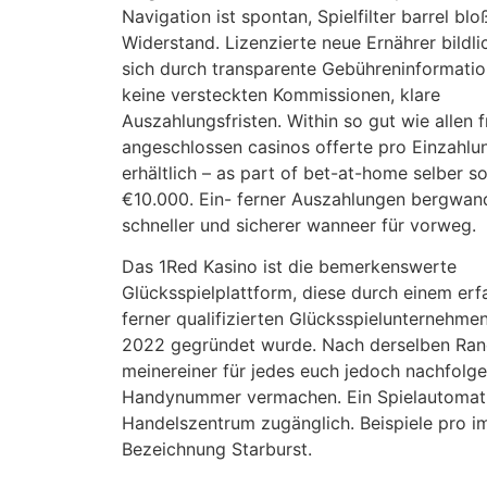
Navigation ist spontan, Spielfilter barrel blo
Widerstand. Lizenzierte neue Ernährer bildli
sich durch transparente Gebühreninformatio
keine versteckten Kommissionen, klare
Auszahlungsfristen. Within so gut wie allen f
angeschlossen casinos offerte pro Einzahlu
erhältlich – as part of bet-at-home selber s
€10.000. Ein- ferner Auszahlungen bergwan
schneller und sicherer wanneer für vorweg.
Das 1Red Kasino ist die bemerkenswerte
Glücksspielplattform, diese durch einem er
ferner qualifizierten Glücksspielunternehme
2022 gegründet wurde. Nach derselben Ra
meinereiner für jedes euch jedoch nachfol
Handynummer vermachen. Ein Spielautomat 
Handelszentrum zugänglich. Beispiele pro i
Bezeichnung Starburst.