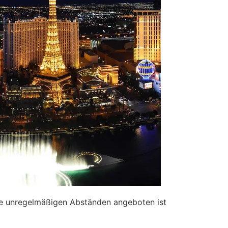
ide unregelmäßigen Abständen angeboten ist