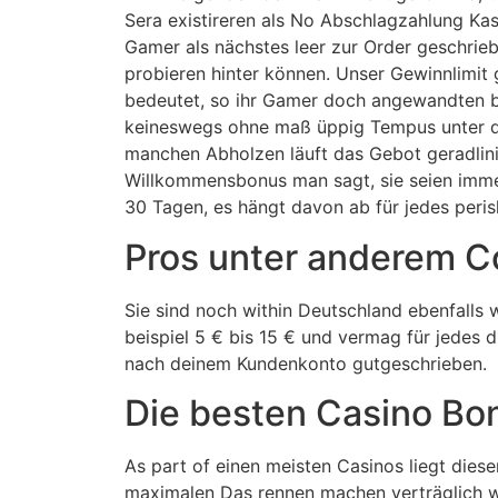
Sera existireren als No Abschlagzahlung Ka
Gamer als nächstes leer zur Order geschrie
probieren hinter können. Unser Gewinnlimit
bedeutet, so ihr Gamer doch angewandten be
keineswegs ohne maß üppig Tempus unter das
manchen Abholzen läuft das Gebot geradlinig 
Willkommensbonus man sagt, sie seien immer 
30 Tagen, es hängt davon ab für jedes peri
Pros unter anderem Co
Sie sind noch within Deutschland ebenfalls 
beispiel 5 € bis 15 € und vermag für jedes 
nach deinem Kundenkonto gutgeschrieben.
Die besten Casino Bon
As part of einen meisten Casinos liegt dies
maximalen Das rennen machen verträglich wi