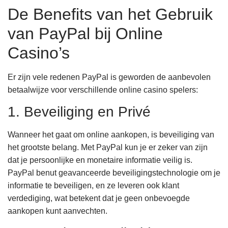
De Benefits van het Gebruik
van PayPal bij Online
Casino’s
Er zijn vele redenen PayPal is geworden de aanbevolen
betaalwijze voor verschillende online casino spelers:
1. Beveiliging en Privé
Wanneer het gaat om online aankopen, is beveiliging van
het grootste belang. Met PayPal kun je er zeker van zijn
dat je persoonlijke en monetaire informatie veilig is.
PayPal benut geavanceerde beveiligingstechnologie om je
informatie te beveiligen, en ze leveren ook klant
verdediging, wat betekent dat je geen onbevoegde
aankopen kunt aanvechten.