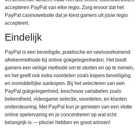
accepteren PayPal van elke regio. Zorg ervoor dat het
PayPal casinowebsite dat je kiest gamers uit jouw regio
accepteert.
Eindelijk
PayPal is een beveiligde, praktische en veelvoorkomend
afrekenmethode bij online gokgelegenheden. Het biedt
gamers een veilige methode om te storten en op te nemen,
en het geeft ook extra voordelen zoals kopers beveiliging
en onmiddellijke aankopen. Bij het selecteren van een
PayPal gokgelegenheid, beschouw variabelen zoals
bekendheid, videogame selectie, voordelen, en klanten
ondersteuning. Met PayPal kun je genieten van een vlotte
online spelervaring en je concentreren op wat echt
belangrijk is — plezier hebben en groot winnen!