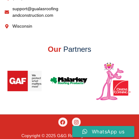
support@gualasroofing
andconstruction.com
Wisconsin
Our
Partners
WhatsApp us
Copyright © 2025 G&G Roofing and Construction