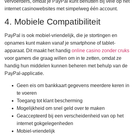
vervoerders, omdat je PayPal kunt benutten bij vele op het
internet casinowebsites met simpelweg één account.
4. Mobiele Compatibiliteit
PayPal is ook mobiel-vriendelijk, die je stortingen en
opnames kunt maken vanaf je smartphone of tablet-
apparaat. Dit maakt het handig
online casino zonder cruks
voor gamers die graag willen om in te zetten, omdat ze
handig hun middelen kunnen beheren met behulp van de
PayPal-applicatie.
Geen eis om bankkaart gegevens meerdere keren in
te voeren
Toegang tot klant bescherming
Mogelijkheid om snel geld over te maken
Geaccepteerd bij een verscheidenheid van op het
internet gokgelegenheden
Mobiel-vriendelijk