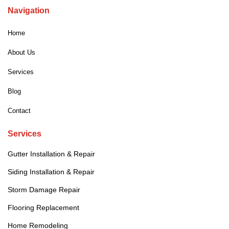
Navigation
Home
About Us
Services
Blog
Contact
Services
Gutter Installation & Repair
Siding Installation & Repair
Storm Damage Repair
Flooring Replacement
Home Remodeling