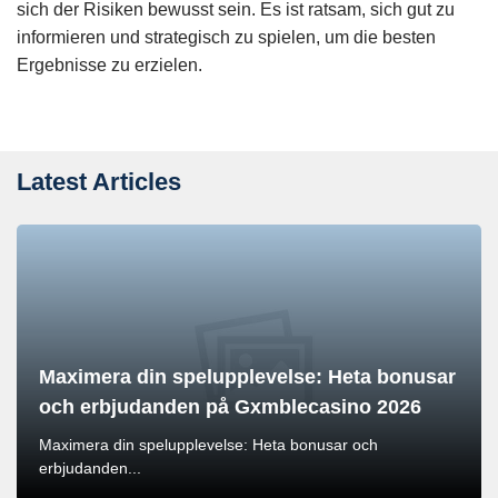
sich der Risiken bewusst sein. Es ist ratsam, sich gut zu
informieren und strategisch zu spielen, um die besten
Ergebnisse zu erzielen.
Latest Articles
Maximera din spelupplevelse: Heta bonusar
och erbjudanden på Gxmblecasino 2026
Maximera din spelupplevelse: Heta bonusar och
erbjudanden...