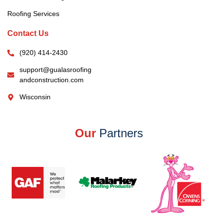
Roofing Services
Contact Us
(920) 414-2430
support@gualasroofing
andconstruction.com
Wisconsin
Our
Partners