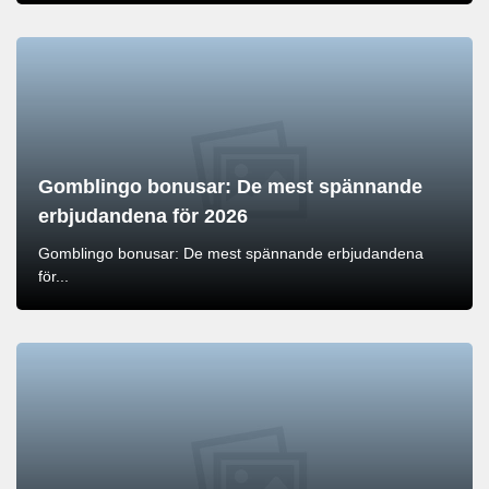
Gomblingo bonusar: De mest spännande
erbjudandena för 2026
Gomblingo bonusar: De mest spännande erbjudandena
för...