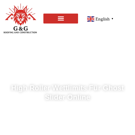
English
▼
High Roller Wettlimits Für Ghost
Slider Online