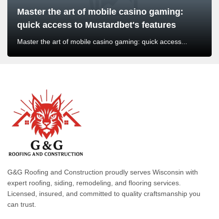
Master the art of mobile casino gaming:
quick access to Mustardbet's features
Master the art of mobile casino gaming: quick access...
G&G Roofing and Construction proudly serves Wisconsin with
expert roofing, siding, remodeling, and flooring services.
Licensed, insured, and committed to quality craftsmanship you
can trust.