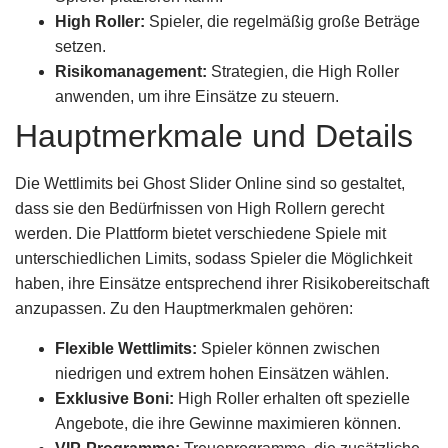
High Roller:
Spieler, die regelmäßig große Beträge
setzen.
Risikomanagement:
Strategien, die High Roller
anwenden, um ihre Einsätze zu steuern.
Hauptmerkmale und Details
Die Wettlimits bei Ghost Slider Online sind so gestaltet,
dass sie den Bedürfnissen von High Rollern gerecht
werden. Die Plattform bietet verschiedene Spiele mit
unterschiedlichen Limits, sodass Spieler die Möglichkeit
haben, ihre Einsätze entsprechend ihrer Risikobereitschaft
anzupassen. Zu den Hauptmerkmalen gehören:
Flexible Wettlimits:
Spieler können zwischen
niedrigen und extrem hohen Einsätzen wählen.
Exklusive Boni:
High Roller erhalten oft spezielle
Angebote, die ihre Gewinne maximieren können.