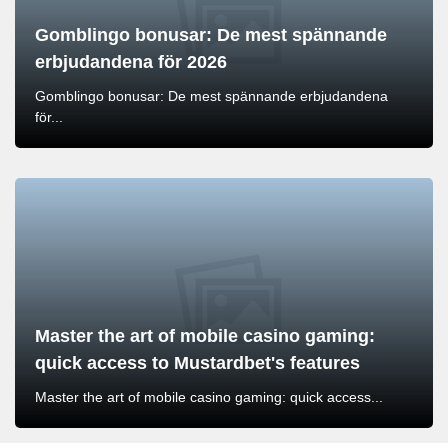
Gomblingo bonusar: De mest spännande
erbjudandena för 2026
Gomblingo bonusar: De mest spännande erbjudandena
för...
Master the art of mobile casino gaming:
quick access to Mustardbet's features
Master the art of mobile casino gaming: quick access...