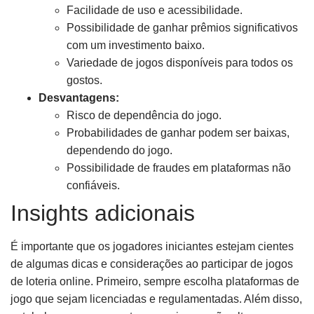
Facilidade de uso e acessibilidade.
Possibilidade de ganhar prêmios significativos
com um investimento baixo.
Variedade de jogos disponíveis para todos os
gostos.
Desvantagens:
Risco de dependência do jogo.
Probabilidades de ganhar podem ser baixas,
dependendo do jogo.
Possibilidade de fraudes em plataformas não
confiáveis.
Insights adicionais
É importante que os jogadores iniciantes estejam cientes
de algumas dicas e considerações ao participar de jogos
de loteria online. Primeiro, sempre escolha plataformas de
jogo que sejam licenciadas e regulamentadas. Além disso,