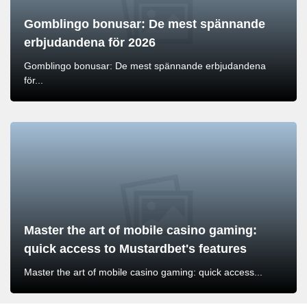
Gomblingo bonusar: De mest spännande
erbjudandena för 2026
Gomblingo bonusar: De mest spännande erbjudandena
för...
Master the art of mobile casino gaming:
quick access to Mustardbet's features
Master the art of mobile casino gaming: quick access...