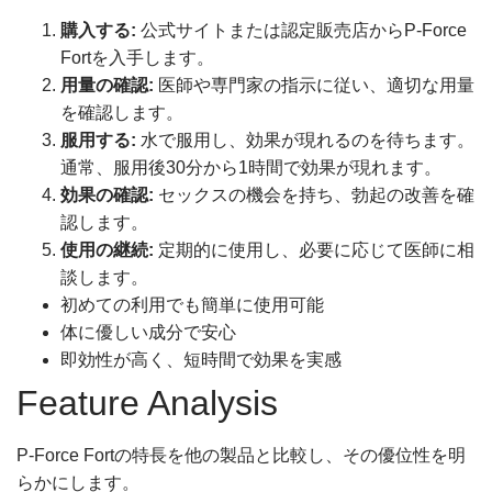
購入する:
公式サイトまたは認定販売店からP-Force
Fortを入手します。
用量の確認:
医師や専門家の指示に従い、適切な用量
を確認します。
服用する:
水で服用し、効果が現れるのを待ちます。
通常、服用後30分から1時間で効果が現れます。
効果の確認:
セックスの機会を持ち、勃起の改善を確
認します。
使用の継続:
定期的に使用し、必要に応じて医師に相
談します。
初めての利用でも簡単に使用可能
体に優しい成分で安心
即効性が高く、短時間で効果を実感
Feature Analysis
P-Force Fortの特長を他の製品と比較し、その優位性を明
らかにします。