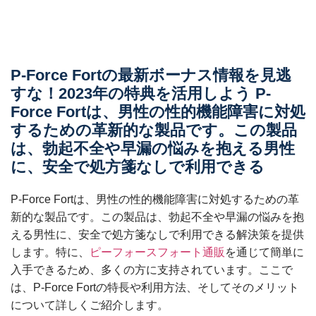
P-Force Fortの最新ボーナス情報を見逃
すな！2023年の特典を活用しよう P-
Force Fortは、男性の性的機能障害に対処
するための革新的な製品です。この製品
は、勃起不全や早漏の悩みを抱える男性
に、安全で処方箋なしで利用できる
P-Force Fortは、男性の性的機能障害に対処するための革
新的な製品です。この製品は、勃起不全や早漏の悩みを抱
える男性に、安全で処方箋なしで利用できる解決策を提供
します。特に、
ピーフォースフォート通販
を通じて簡単に
入手できるため、多くの方に支持されています。ここで
は、P-Force Fortの特長や利用方法、そしてそのメリット
について詳しくご紹介します。