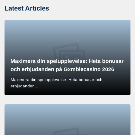
Latest Articles
Maximera din spelupplevelse: Heta bonusar
och erbjudanden på Gxmblecasino 2026
Maximera din spelupplevelse: Heta bonusar och
erbjudanden...