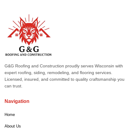
G&G Roofing and Construction proudly serves Wisconsin with
expert roofing, siding, remodeling, and flooring services.
Licensed, insured, and committed to quality craftsmanship you
can trust.
Navigation
Home
About Us