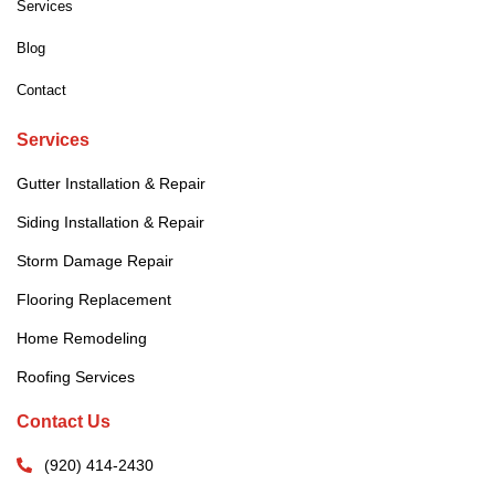
Services
Blog
Contact
Services
Gutter Installation & Repair
Siding Installation & Repair
Storm Damage Repair
Flooring Replacement
Home Remodeling
Roofing Services
Contact Us
(920) 414-2430