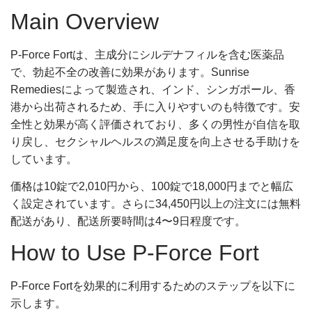
Main Overview
P-Force Fortは、主成分にシルデナフィルを含む医薬品
で、勃起不全の改善に効果があります。Sunrise
Remediesによって製造され、インド、シンガポール、香
港から出荷されるため、手に入りやすいのも特徴です。安
全性と効果が高く評価されており、多くの男性が自信を取
り戻し、セクシャルヘルスの満足度を向上させる手助けを
しています。
価格は10錠で2,010円から、100錠で18,000円までと幅広
く設定されています。さらに34,450円以上の注文には無料
配送があり、配送所要時間は4〜9日程度です。
How to Use P-Force Fort
P-Force Fortを効果的に利用するためのステップを以下に
示します。