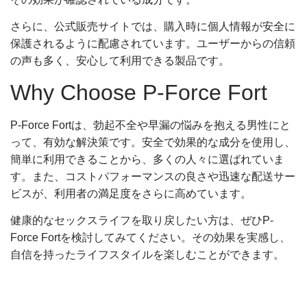
さらに、公式販売サイトでは、購入時に個人情報が安全に
保護されるように配慮されています。ユーザーからの信頼
の声も多く、安心して利用できる製品です。
Why Choose P-Force Fort
P-Force Fortは、勃起不全や早漏の悩みを抱える男性にと
って、有効な解決策です。安全で効果的な成分を使用し、
簡単に利用できることから、多くの人々に選ばれていま
す。また、コストパフォーマンスの良さや迅速な配送サー
ビスが、利用者の満足度をさらに高めています。
健康的なセックスライフを取り戻したい方は、ぜひP-
Force Fortを検討してみてください。その効果を実感し、
自信を持ったライフスタイルを楽しむことができます。