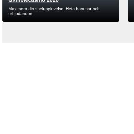
Maximera din spelupplevelse: Heta bonusar och
erbjudanden...