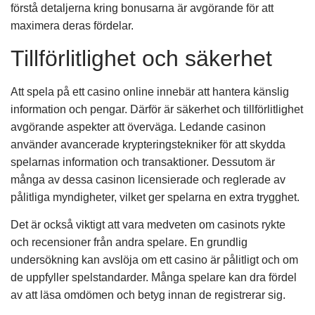
förstå detaljerna kring bonusarna är avgörande för att
maximera deras fördelar.
Tillförlitlighet och säkerhet
Att spela på ett casino online innebär att hantera känslig
information och pengar. Därför är säkerhet och tillförlitlighet
avgörande aspekter att överväga. Ledande casinon
använder avancerade krypteringstekniker för att skydda
spelarnas information och transaktioner. Dessutom är
många av dessa casinon licensierade och reglerade av
pålitliga myndigheter, vilket ger spelarna en extra trygghet.
Det är också viktigt att vara medveten om casinots rykte
och recensioner från andra spelare. En grundlig
undersökning kan avslöja om ett casino är pålitligt och om
de uppfyller spelstandarder. Många spelare kan dra fördel
av att läsa omdömen och betyg innan de registrerar sig.