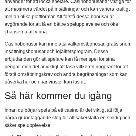
använder för att locka spelare. Casinobonusar är viktiga för
att maximera värdet på insättningar och kan variera kraftigt
mellan olika plattformar. Att förstå dessa bonusar är
avgörande för att få en bättre spelupplevelse och öka
chanserna att vinna.
Casinobonusar kan innefatta välkomstbonusar, gratis snurr,
insättningsbonusar och lojalitetsprogram. Dessa
erbjudanden gör att spelare kan få mer spel för sina
pengar, men det är viktigt att läsa villkoren noggrant för att
förstå omsättningskrav och andra begränsningar som kan
påverka hur och när vinster kan tas ut.
Så här kommer du igång
Innan du börjar spela på ett casino är det viktigt att följa
några grundläggande steg för att säkerställa en smidig och
säker spelupplevelse.