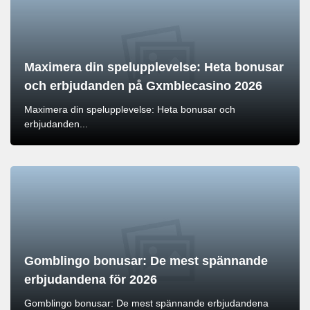
Maximera din spelupplevelse: Heta bonusar
och erbjudanden på Gxmblecasino 2026
Maximera din spelupplevelse: Heta bonusar och
erbjudanden...
Gomblingo bonusar: De mest spännande
erbjudandena för 2026
Gomblingo bonusar: De mest spännande erbjudandena