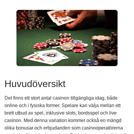
Huvudöversikt
Det finns ett stort antal casinon tillgängliga idag, både
online och i fysiska former. Spelare kan välja mellan ett
brett utbud av spel, inklusive slots, bordsspel och live
casinon. Med denna variation kommer också en mängd
olika bonusar och erbjudanden som casinooperatörerna