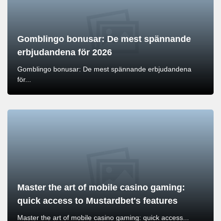
Gomblingo bonusar: De mest spännande
erbjudandena för 2026
Gomblingo bonusar: De mest spännande erbjudandena
för...
Master the art of mobile casino gaming:
quick access to Mustardbet's features
Master the art of mobile casino gaming: quick access...