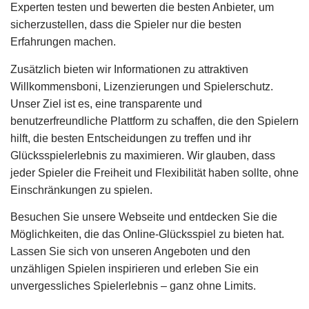
Experten testen und bewerten die besten Anbieter, um
sicherzustellen, dass die Spieler nur die besten
Erfahrungen machen.
Zusätzlich bieten wir Informationen zu attraktiven
Willkommensboni, Lizenzierungen und Spielerschutz.
Unser Ziel ist es, eine transparente und
benutzerfreundliche Plattform zu schaffen, die den Spielern
hilft, die besten Entscheidungen zu treffen und ihr
Glücksspielerlebnis zu maximieren. Wir glauben, dass
jeder Spieler die Freiheit und Flexibilität haben sollte, ohne
Einschränkungen zu spielen.
Besuchen Sie unsere Webseite und entdecken Sie die
Möglichkeiten, die das Online-Glücksspiel zu bieten hat.
Lassen Sie sich von unseren Angeboten und den
unzähligen Spielen inspirieren und erleben Sie ein
unvergessliches Spielerlebnis – ganz ohne Limits.