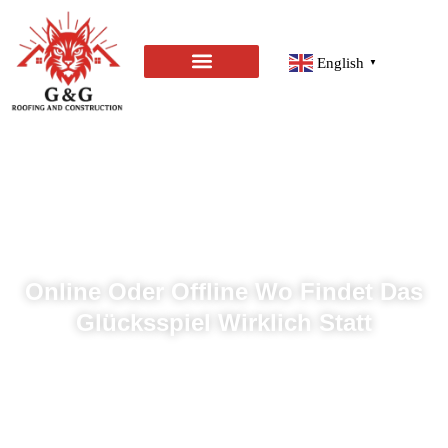
English
▼
Online Oder Offline Wo Findet Das
Glücksspiel Wirklich Statt