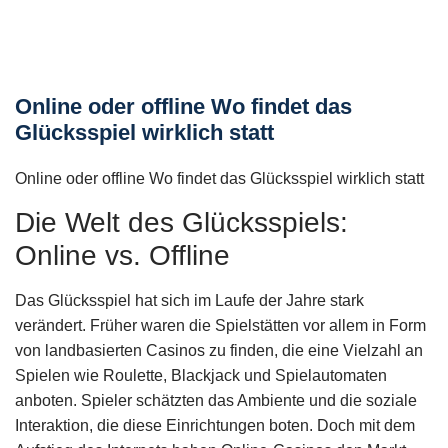
Online oder offline Wo findet das
Glücksspiel wirklich statt
Online oder offline Wo findet das Glücksspiel wirklich statt
Die Welt des Glücksspiels:
Online vs. Offline
Das Glücksspiel hat sich im Laufe der Jahre stark
verändert. Früher waren die Spielstätten vor allem in Form
von landbasierten Casinos zu finden, die eine Vielzahl an
Spielen wie Roulette, Blackjack und Spielautomaten
anboten. Spieler schätzten das Ambiente und die soziale
Interaktion, die diese Einrichtungen boten. Doch mit dem