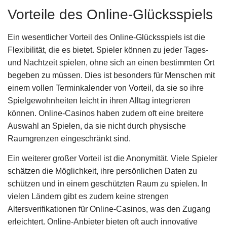
Vorteile des Online-Glücksspiels
Ein wesentlicher Vorteil des Online-Glücksspiels ist die
Flexibilität, die es bietet. Spieler können zu jeder Tages-
und Nachtzeit spielen, ohne sich an einen bestimmten Ort
begeben zu müssen. Dies ist besonders für Menschen mit
einem vollen Terminkalender von Vorteil, da sie so ihre
Spielgewohnheiten leicht in ihren Alltag integrieren
können. Online-Casinos haben zudem oft eine breitere
Auswahl an Spielen, da sie nicht durch physische
Raumgrenzen eingeschränkt sind.
Ein weiterer großer Vorteil ist die Anonymität. Viele Spieler
schätzen die Möglichkeit, ihre persönlichen Daten zu
schützen und in einem geschützten Raum zu spielen. In
vielen Ländern gibt es zudem keine strengen
Altersverifikationen für Online-Casinos, was den Zugang
erleichtert. Online-Anbieter bieten oft auch innovative