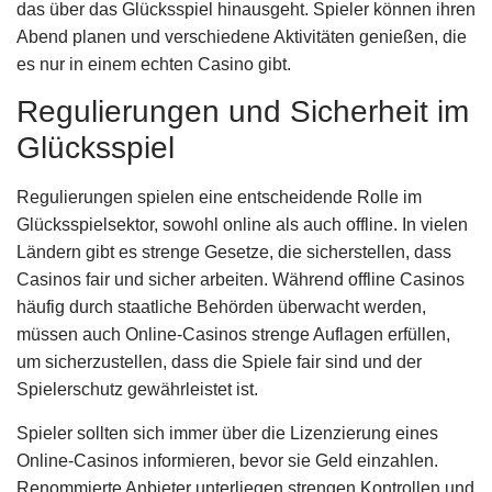
das über das Glücksspiel hinausgeht. Spieler können ihren
Abend planen und verschiedene Aktivitäten genießen, die
es nur in einem echten Casino gibt.
Regulierungen und Sicherheit im
Glücksspiel
Regulierungen spielen eine entscheidende Rolle im
Glücksspielsektor, sowohl online als auch offline. In vielen
Ländern gibt es strenge Gesetze, die sicherstellen, dass
Casinos fair und sicher arbeiten. Während offline Casinos
häufig durch staatliche Behörden überwacht werden,
müssen auch Online-Casinos strenge Auflagen erfüllen,
um sicherzustellen, dass die Spiele fair sind und der
Spielerschutz gewährleistet ist.
Spieler sollten sich immer über die Lizenzierung eines
Online-Casinos informieren, bevor sie Geld einzahlen.
Renommierte Anbieter unterliegen strengen Kontrollen und