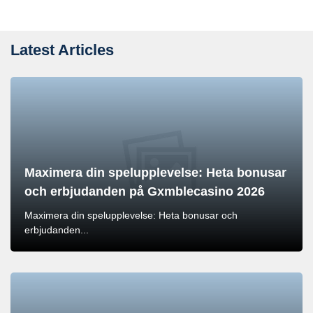
Latest Articles
Maximera din spelupplevelse: Heta bonusar
och erbjudanden på Gxmblecasino 2026
Maximera din spelupplevelse: Heta bonusar och
erbjudanden...