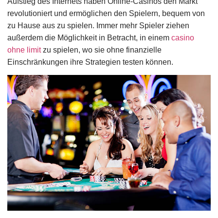
Aufstieg des Internets haben Online-Casinos den Markt
revolutioniert und ermöglichen den Spielern, bequem von
zu Hause aus zu spielen. Immer mehr Spieler ziehen
außerdem die Möglichkeit in Betracht, in einem
casino
ohne limit
zu spielen, wo sie ohne finanzielle
Einschränkungen ihre Strategien testen können.