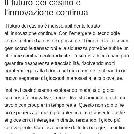
Il futuro dei casinò e
l’innovazione continua
Il futuro dei casinò è indissolubilmente legato
all’innovazione continua. Con l’emergere di tecnologie
come la blockchain e le criptovalute, il modo in cui i casinò
gestiscono le transazioni e la sicurezza potrebbe subire un
ulteriore cambiamento radicale. L’uso della blockchain può
garantire trasparenza e tracciabilità, risolvendo molti
problemi legati alla fiducia nel gioco online, e attirando un
nuovo segmento di giocatori interessati alle criptovalute.
Inoltre, i casinò stanno esplorando modalità di gioco
sempre più innovative, come il live streaming di giochi da
tavolo con croupier in tempo reale. Questo non solo offre
un’esperienza di gioco più autentica, ma consente anche
ai giocatori di interagire in diretta, rendendo il gioco più
coinvolgente. Con l’evoluzione delle tecnologie, il confine