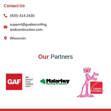
Contact Us
(920) 414-2430
support@gualasroofing
andconstruction.com
Wisconsin
Our
Partners