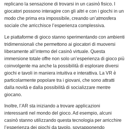
replicano la sensazione di trovarsi in un casinò fisico. I
giocatori possono interagire con gli altri e con i giochi in un
modo che prima era impossibile, creando un’atmosfera
sociale che arricchisce l’esperienza complessiva.
Le piattaforme di gioco stanno sperimentando con ambienti
tridimensionali che permettono ai giocatori di muoversi
liberamente all’interno del casinò virtuale. Questa
immersione totale offre non solo un’esperienza di gioco più
coinvolgente ma anche la possibilità di esplorare diversi
giochi e tavoli in maniera intuitiva e interattiva. La VR è
particolarmente popolare tra i giovani, che sono attratti
dalla novità e dalla possibilità di socializzare mentre
giocano.
Inoltre, l’AR sta iniziando a trovare applicazioni
interessanti nel mondo del gioco. Ad esempio, alcuni
casinò stanno utilizzando questa tecnologia per arricchire
l’esperienza dei giochi da tavolo, sovrapponendo