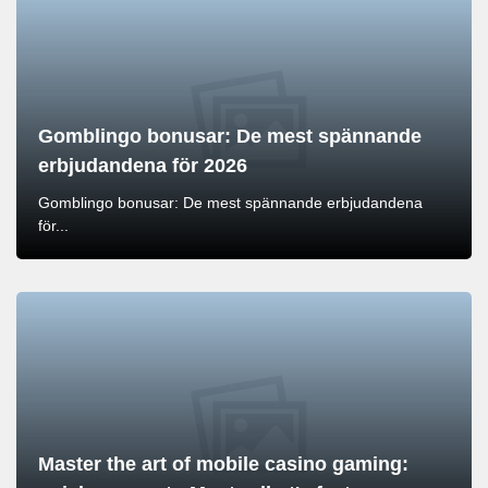
Gomblingo bonusar: De mest spännande
erbjudandena för 2026
Gomblingo bonusar: De mest spännande erbjudandena
för...
Master the art of mobile casino gaming: