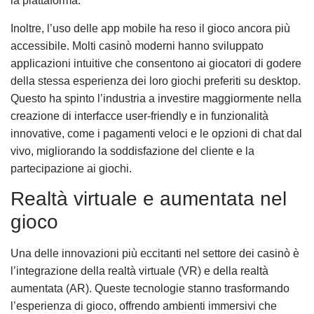
la piattaforma.
Inoltre, l’uso delle app mobile ha reso il gioco ancora più
accessibile. Molti casinò moderni hanno sviluppato
applicazioni intuitive che consentono ai giocatori di godere
della stessa esperienza dei loro giochi preferiti su desktop.
Questo ha spinto l’industria a investire maggiormente nella
creazione di interfacce user-friendly e in funzionalità
innovative, come i pagamenti veloci e le opzioni di chat dal
vivo, migliorando la soddisfazione del cliente e la
partecipazione ai giochi.
Realtà virtuale e aumentata nel
gioco
Una delle innovazioni più eccitanti nel settore dei casinò è
l’integrazione della realtà virtuale (VR) e della realtà
aumentata (AR). Queste tecnologie stanno trasformando
l’esperienza di gioco, offrendo ambienti immersivi che