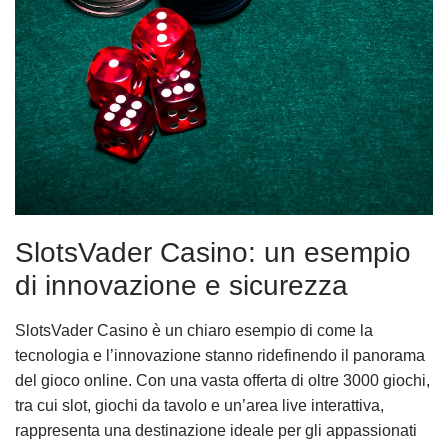
SlotsVader Casino: un esempio
di innovazione e sicurezza
SlotsVader Casino è un chiaro esempio di come la
tecnologia e l’innovazione stanno ridefinendo il panorama
del gioco online. Con una vasta offerta di oltre 3000 giochi,
tra cui slot, giochi da tavolo e un’area live interattiva,
rappresenta una destinazione ideale per gli appassionati